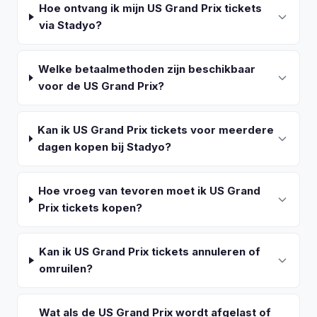
Hoe ontvang ik mijn US Grand Prix tickets
via Stadyo?
Welke betaalmethoden zijn beschikbaar
voor de US Grand Prix?
Kan ik US Grand Prix tickets voor meerdere
dagen kopen bij Stadyo?
Hoe vroeg van tevoren moet ik US Grand
Prix tickets kopen?
Kan ik US Grand Prix tickets annuleren of
omruilen?
Wat als de US Grand Prix wordt afgelast of