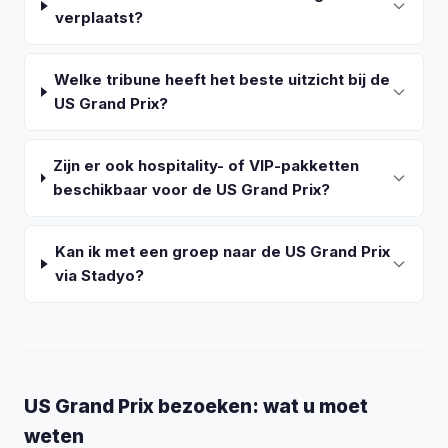
verplaatst?
Welke tribune heeft het beste uitzicht bij de
US Grand Prix?
Zijn er ook hospitality- of VIP-pakketten
beschikbaar voor de US Grand Prix?
Kan ik met een groep naar de US Grand Prix
via Stadyo?
US Grand Prix bezoeken: wat u moet
weten