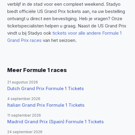
verblijf in de stad voor een compleet weekend.
Stadyo
biedt officiële US Grand Prix tickets aan, na uw bestelling
ontvangt u direct een bevestiging. Heb je vragen? Onze
ticketspecialisten helpen u graag. Naast de US Grand Prix
vindt u bij Stadyo ook
tickets voor alle andere Formule 1
Grand Prix races
van het seizoen.
Meer Formule 1 races
21 augustus 2026
Dutch Grand Prix Formule 1 Tickets
4 september 2026
Italian Grand Prix Formule 1 Tickets
11 september 2026
Madrid Grand Prix (Spain) Formule 1 Tickets
24 september 2026