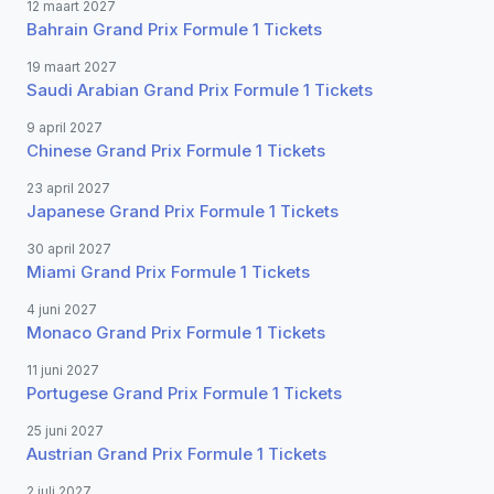
12 maart 2027
Bahrain Grand Prix Formule 1 Tickets
19 maart 2027
Saudi Arabian Grand Prix Formule 1 Tickets
9 april 2027
Chinese Grand Prix Formule 1 Tickets
23 april 2027
Japanese Grand Prix Formule 1 Tickets
30 april 2027
Miami Grand Prix Formule 1 Tickets
4 juni 2027
Monaco Grand Prix Formule 1 Tickets
11 juni 2027
Portugese Grand Prix Formule 1 Tickets
25 juni 2027
Austrian Grand Prix Formule 1 Tickets
2 juli 2027