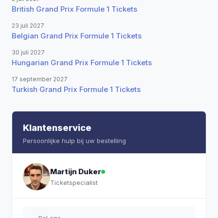
British Grand Prix Formule 1 Tickets
23 juli 2027
Belgian Grand Prix Formule 1 Tickets
30 juli 2027
Hungarian Grand Prix Formule 1 Tickets
17 september 2027
Turkish Grand Prix Formule 1 Tickets
Klantenservice
Persoonlijke hulp bij uw bestelling
Martijn Duker
Ticketspecialist