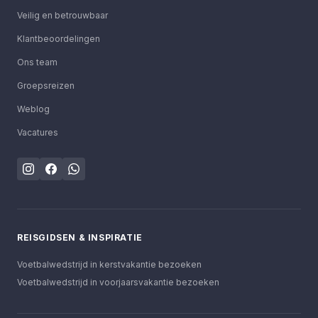
Veilig en betrouwbaar
Klantbeoordelingen
Ons team
Groepsreizen
Weblog
Vacatures
REISGIDSEN & INSPIRATIE
Voetbalwedstrijd in kerstvakantie bezoeken
Voetbalwedstrijd in voorjaarsvakantie bezoeken