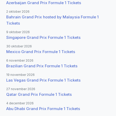
Azerbaijan Grand Prix Formule 1 Tickets
2 oktober 2026
Bahrain Grand Prix hosted by Malaysia Formule 1
Tickets
9 oktober 2026
Singapore Grand Prix Formule 1 Tickets
30 oktober 2026
Mexico Grand Prix Formule 1 Tickets
6 november 2026
Brazilian Grand Prix Formule 1 Tickets
19 november 2026
Las Vegas Grand Prix Formule 1 Tickets
27 november 2026
Qatar Grand Prix Formule 1 Tickets
4 december 2026
Abu Dhabi Grand Prix Formule 1 Tickets