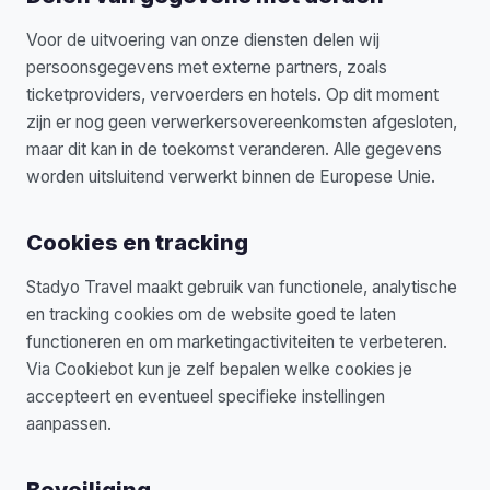
Voor de uitvoering van onze diensten delen wij
persoonsgegevens met externe partners, zoals
ticketproviders, vervoerders en hotels. Op dit moment
zijn er nog geen verwerkersovereenkomsten afgesloten,
maar dit kan in de toekomst veranderen. Alle gegevens
worden uitsluitend verwerkt binnen de Europese Unie.
Cookies en tracking
Stadyo Travel maakt gebruik van functionele, analytische
en tracking cookies om de website goed te laten
functioneren en om marketingactiviteiten te verbeteren.
Via Cookiebot kun je zelf bepalen welke cookies je
accepteert en eventueel specifieke instellingen
aanpassen.