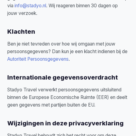
via
info@stadyo.nl
.
Wij reageren binnen 30 dagen op
jouw verzoek.
Klachten
Ben je niet tevreden over hoe wij omgaan met jouw
persoonsgegevens? Dan kun je een klacht indienen bij de
Autoriteit Persoonsgegevens
.
Internationale gegevensoverdracht
Stadyo Travel verwerkt persoonsgegevens uitsluitend
binnen de Europese Economische Ruimte (EER) en deelt
geen gegevens met partijen buiten de EU.
Wijzigingen in deze privacyverklaring
Stadyo Travel behoudt zich het recht voor om deze