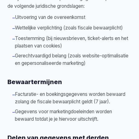
de volgende juridische grondslagen:
Uitvoering van de overeenkomst
–
Wettelijke verplichting (zoals fiscale bewaarplicht)
–
Toestemming (bij nieuwsbrieven, ticket-alerts en het
–
plaatsen van cookies)
Gerechtvaardigd belang (zoals website-optimalisatie
–
en gepersonaliseerde marketing)
Bewaartermijnen
Facturatie- en boekingsgegevens worden bewaard
–
zolang de fiscale bewaarplicht geldt (7 jaar).
Gegevens voor marketingdoeleinden worden
–
bewaard totdat je je hiervoor uitschrijft.
Delen van gegevens met derden