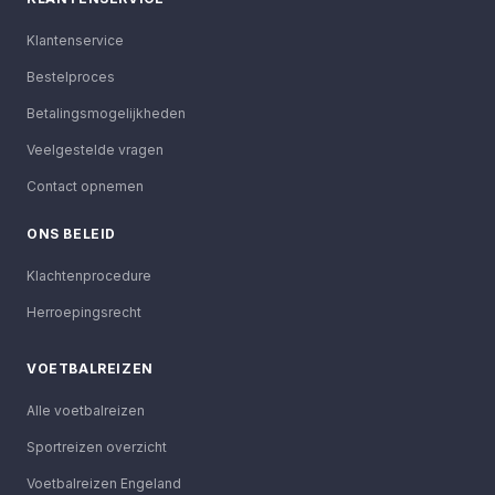
Klantenservice
Bestelproces
Betalingsmogelijkheden
Veelgestelde vragen
Contact opnemen
ONS BELEID
Klachtenprocedure
Herroepingsrecht
VOETBALREIZEN
Alle voetbalreizen
Sportreizen overzicht
Voetbalreizen Engeland