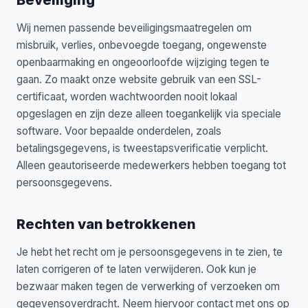
Beveiliging
Wij nemen passende beveiligingsmaatregelen om
misbruik, verlies, onbevoegde toegang, ongewenste
openbaarmaking en ongeoorloofde wijziging tegen te
gaan. Zo maakt onze website gebruik van een SSL-
certificaat, worden wachtwoorden nooit lokaal
opgeslagen en zijn deze alleen toegankelijk via speciale
software. Voor bepaalde onderdelen, zoals
betalingsgegevens, is tweestapsverificatie verplicht.
Alleen geautoriseerde medewerkers hebben toegang tot
persoonsgegevens.
Rechten van betrokkenen
Je hebt het recht om je persoonsgegevens in te zien, te
laten corrigeren of te laten verwijderen. Ook kun je
bezwaar maken tegen de verwerking of verzoeken om
gegevensoverdracht. Neem hiervoor contact met ons op