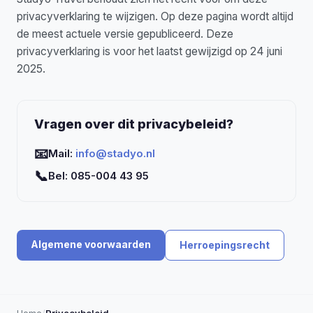
privacyverklaring te wijzigen. Op deze pagina wordt altijd
de meest actuele versie gepubliceerd. Deze
privacyverklaring is voor het laatst gewijzigd op 24 juni
2025.
Vragen over dit privacybeleid?
📧
Mail:
info@stadyo.nl
📞
Bel: 085-004 43 95
Algemene voorwaarden
Herroepingsrecht