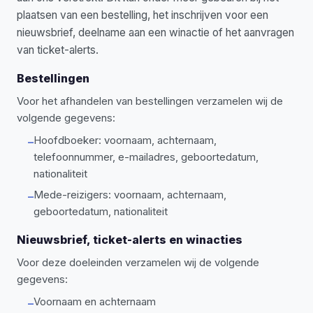
plaatsen van een bestelling, het inschrijven voor een
nieuwsbrief, deelname aan een winactie of het aanvragen
van ticket-alerts.
Bestellingen
Voor het afhandelen van bestellingen verzamelen wij de
volgende gegevens:
Hoofdboeker: voornaam, achternaam,
–
telefoonnummer, e-mailadres, geboortedatum,
nationaliteit
Mede-reizigers: voornaam, achternaam,
–
geboortedatum, nationaliteit
Nieuwsbrief, ticket-alerts en winacties
Voor deze doeleinden verzamelen wij de volgende
gegevens:
Voornaam en achternaam
–