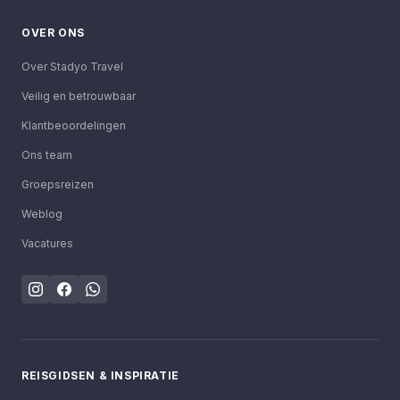
OVER ONS
Over Stadyo Travel
Veilig en betrouwbaar
Klantbeoordelingen
Ons team
Groepsreizen
Weblog
Vacatures
REISGIDSEN & INSPIRATIE