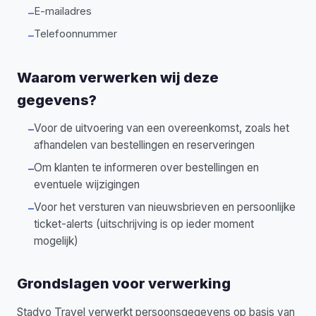
E-mailadres
–
Telefoonnummer
–
Waarom verwerken wij deze
gegevens?
Voor de uitvoering van een overeenkomst, zoals het
–
afhandelen van bestellingen en reserveringen
Om klanten te informeren over bestellingen en
–
eventuele wijzigingen
Voor het versturen van nieuwsbrieven en persoonlijke
–
ticket-alerts (uitschrijving is op ieder moment
mogelijk)
Grondslagen voor verwerking
Stadyo Travel verwerkt persoonsgegevens op basis van