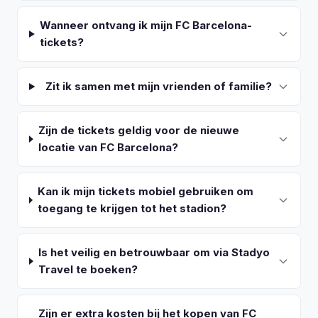
Wanneer ontvang ik mijn FC Barcelona-
tickets?
Zit ik samen met mijn vrienden of familie?
Zijn de tickets geldig voor de nieuwe
locatie van FC Barcelona?
Kan ik mijn tickets mobiel gebruiken om
toegang te krijgen tot het stadion?
Is het veilig en betrouwbaar om via Stadyo
Travel te boeken?
Zijn er extra kosten bij het kopen van FC