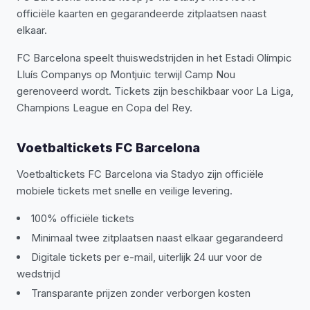
officiële kaarten en gegarandeerde zitplaatsen naast
elkaar.
FC Barcelona speelt thuiswedstrijden in het Estadi Olímpic
Lluís Companys op Montjuïc terwijl Camp Nou
gerenoveerd wordt. Tickets zijn beschikbaar voor La Liga,
Champions League en Copa del Rey.
Voetbaltickets FC Barcelona
Voetbaltickets FC Barcelona via Stadyo zijn officiële
mobiele tickets met snelle en veilige levering.
100% officiële tickets
Minimaal twee zitplaatsen naast elkaar gegarandeerd
Digitale tickets per e-mail, uiterlijk 24 uur voor de
wedstrijd
Transparante prijzen zonder verborgen kosten