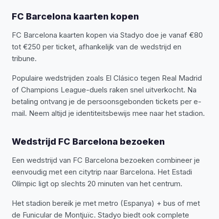
FC Barcelona kaarten kopen
FC Barcelona kaarten kopen via Stadyo doe je vanaf €80
tot €250 per ticket, afhankelijk van de wedstrijd en
tribune.
Populaire wedstrijden zoals El Clásico tegen Real Madrid
of Champions League-duels raken snel uitverkocht. Na
betaling ontvang je de persoonsgebonden tickets per e-
mail. Neem altijd je identiteitsbewijs mee naar het stadion.
Wedstrijd FC Barcelona bezoeken
Een wedstrijd van FC Barcelona bezoeken combineer je
eenvoudig met een citytrip naar Barcelona. Het Estadi
Olímpic ligt op slechts 20 minuten van het centrum.
Het stadion bereik je met metro (Espanya) + bus of met
de Funicular de Montjuïc. Stadyo biedt ook complete