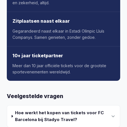
en zekerheid, altijd.
Zitplaatsen naast elkaar
Gegarandeerd naast elkaar in Estadi Olímpic Lluís
Companys. Samen genieten, zonder gedoe.
10+ jaar ticketpartner
Meer dan 10 jaar officiële tickets voor de grootste
sportevenementen wereldwijd.
Veelgestelde vragen
Hoe werkt het kopen van tickets voor FC
Barcelona bij Stadyo Travel?