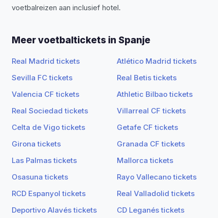
voetbalreizen aan inclusief hotel.
Meer voetbaltickets in Spanje
Real Madrid tickets
Atlético Madrid tickets
Sevilla FC tickets
Real Betis tickets
Valencia CF tickets
Athletic Bilbao tickets
Real Sociedad tickets
Villarreal CF tickets
Celta de Vigo tickets
Getafe CF tickets
Girona tickets
Granada CF tickets
Las Palmas tickets
Mallorca tickets
Osasuna tickets
Rayo Vallecano tickets
RCD Espanyol tickets
Real Valladolid tickets
Deportivo Alavés tickets
CD Leganés tickets