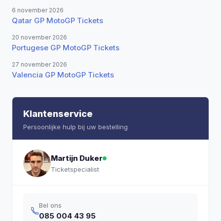
6 november 2026
Qatar GP MotoGP Tickets
20 november 2026
Portugese GP MotoGP Tickets
27 november 2026
Valencia GP MotoGP Tickets
Klantenservice
Persoonlijke hulp bij uw bestelling
Martijn Duker
Ticketspecialist
Bel ons
085 004 43 95