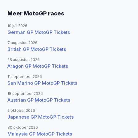
Meer MotoGP races
10 juli 2026
German GP MotoGP Tickets
7 augustus 2026
British GP MotoGP Tickets
28 augustus 2026
Aragon GP MotoGP Tickets
11 september 2026
San Marino GP MotoGP Tickets
18 september 2026
Austrian GP MotoGP Tickets
2 oktober 2026
Japanese GP MotoGP Tickets
30 oktober 2026
Malaysia GP MotoGP Tickets