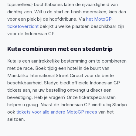
topsnelheid; bochttribunes laten de rijvaardigheid van
dichtbij zien. Wilt u de start en finish meemaken, kies dan
voor een plek bij de hoofdtribune. Via
het MotoGP-
ticketoverzicht
bekijkt u welke plaatsen beschikbaar zijn
voor de Indonesian GP.
Kuta combineren met een stedentrip
Kuta is een aantrekkelijke bestemming om te combineren
met de race. Boek tijdig een hotel in de buurt van
Mandalika International Street Circuit voor de beste
beschikbaarheid.
Stadyo biedt officiële Indonesian GP
tickets aan, na uw bestelling ontvangt u direct een
bevestiging. Heb je vragen? Onze ticketspecialisten
helpen u graag. Naast de Indonesian GP vindt u bij Stadyo
ook
tickets voor alle andere MotoGP races
van het
seizoen.