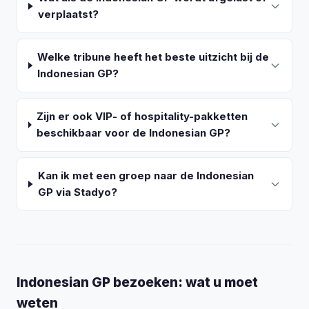
verplaatst?
Welke tribune heeft het beste uitzicht bij de
Indonesian GP?
Zijn er ook VIP- of hospitality-pakketten
beschikbaar voor de Indonesian GP?
Kan ik met een groep naar de Indonesian
GP via Stadyo?
Indonesian GP bezoeken: wat u moet
weten