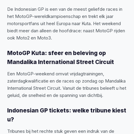
De Indonesian GP is een van de meest geliefde races in
het MotoGP-wereldkampioenschap en trekt elk jaar
motorsportfans uit heel Europa naar Kuta. Het weekend
biedt meer dan alleen de hoofdrace: naast MotoGP rijden
ook Moto2 en Moto3.
MotoGP Kuta: sfeer en beleving op
Mandalika International Street Circuit
Een MotoGP-weekend omvat vrijdagtrainingen,
zaterdagkwalificatie en de races op zondag op Mandalika
International Street Circuit. Vanuit de tribunes beleeft u het
geluid, de snelheid en de spanning van dichtbij.
Indonesian GP tickets: welke tribune kiest
u?
Tribunes bij het rechte stuk geven een indruk van de