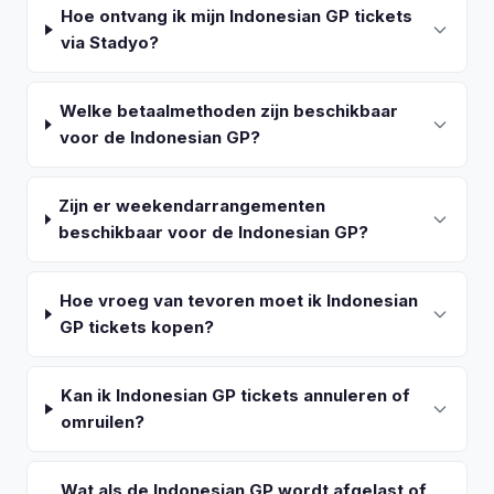
Hoe ontvang ik mijn Indonesian GP tickets
via Stadyo?
Welke betaalmethoden zijn beschikbaar
voor de Indonesian GP?
Zijn er weekendarrangementen
beschikbaar voor de Indonesian GP?
Hoe vroeg van tevoren moet ik Indonesian
GP tickets kopen?
Kan ik Indonesian GP tickets annuleren of
omruilen?
Wat als de Indonesian GP wordt afgelast of