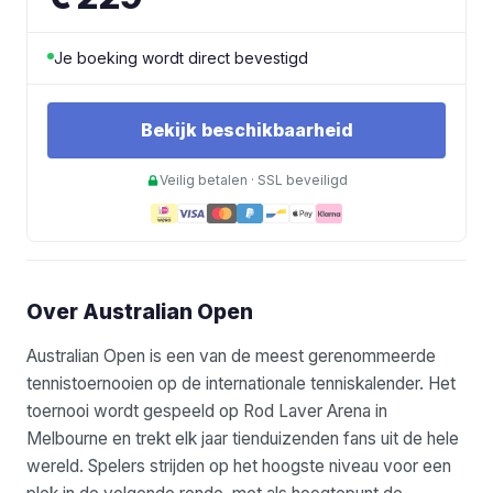
Je boeking wordt direct bevestigd
Bekijk beschikbaarheid
Veilig betalen · SSL beveiligd
Over Australian Open
Australian Open is een van de meest gerenommeerde
tennistoernooien op de internationale tenniskalender. Het
toernooi wordt gespeeld op Rod Laver Arena in
Melbourne en trekt elk jaar tienduizenden fans uit de hele
wereld. Spelers strijden op het hoogste niveau voor een