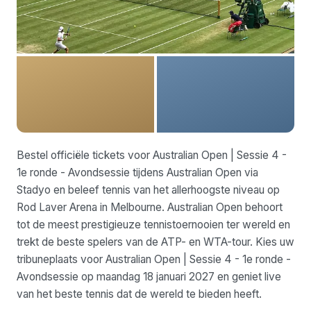
Bestel officiële tickets voor Australian Open | Sessie 4 -
1e ronde - Avondsessie tijdens Australian Open via
Stadyo en beleef tennis van het allerhoogste niveau op
Rod Laver Arena in Melbourne. Australian Open behoort
tot de meest prestigieuze tennistoernooien ter wereld en
trekt de beste spelers van de ATP- en WTA-tour. Kies uw
tribuneplaats voor Australian Open | Sessie 4 - 1e ronde -
Avondsessie op maandag 18 januari 2027 en geniet live
van het beste tennis dat de wereld te bieden heeft.