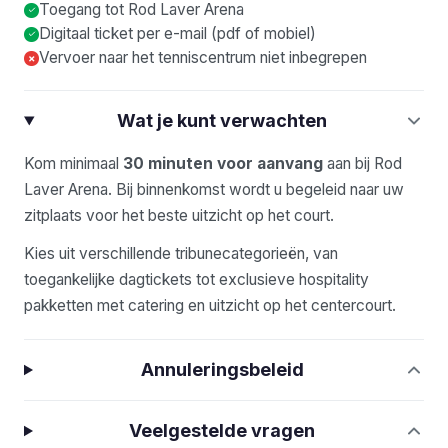
Toegang tot Rod Laver Arena
Digitaal ticket per e-mail (pdf of mobiel)
Vervoer naar het tenniscentrum niet inbegrepen
×
Wat je kunt verwachten
Kom minimaal
30 minuten voor aanvang
aan bij Rod
Laver Arena. Bij binnenkomst wordt u begeleid naar uw
zitplaats voor het beste uitzicht op het court.
Kies uit verschillende tribunecategorieën, van
toegankelijke dagtickets tot exclusieve hospitality
pakketten met catering en uitzicht op het centercourt.
Annuleringsbeleid
Veelgestelde vragen