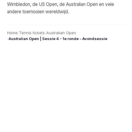
Wimbledon, de US Open, de Australian Open en vele
andere toernooien wereldwijd.
Home
/
Tennis tickets
/
Australian Open
/
Australian Open | Sessie 4 - 1e ronde - Avondsessie