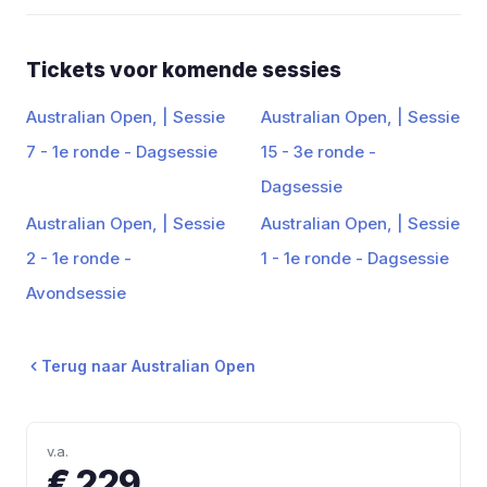
Tickets voor komende sessies
Australian Open, | Sessie
Australian Open, | Sessie
7 - 1e ronde - Dagsessie
15 - 3e ronde -
Dagsessie
Australian Open, | Sessie
Australian Open, | Sessie
2 - 1e ronde -
1 - 1e ronde - Dagsessie
Avondsessie
Terug naar Australian Open
v.a.
€ 229