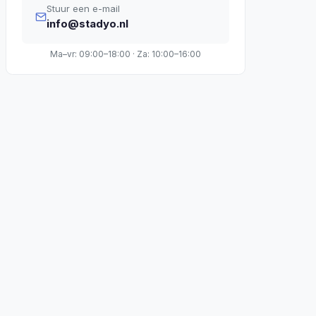
Stuur een e-mail
info@stadyo.nl
Ma–vr: 09:00–18:00 · Za: 10:00–16:00