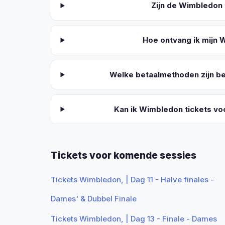
Zijn de Wimbledon t
Hoe ontvang ik mijn 
Welke betaalmethoden zijn b
Kan ik Wimbledon tickets v
Tickets voor komende sessies
Tickets Wimbledon, | Dag 11 - Halve finales -
Dames' & Dubbel Finale
Tickets Wimbledon, | Dag 13 - Finale - Dames