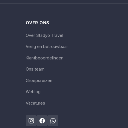
OVER ONS
Over Stadyo Travel
Veilig en betrouwbaar
Klantbeoordelingen
Ons team
Groepsreizen
Weblog
Vacatures