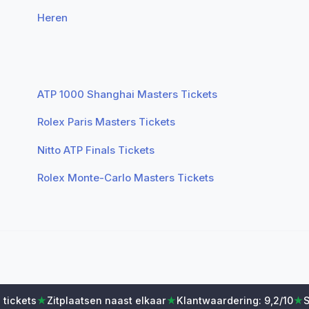
Heren
ATP 1000 Shanghai Masters Tickets
Rolex Paris Masters Tickets
Nitto ATP Finals Tickets
Rolex Monte-Carlo Masters Tickets
 tickets
★
Zitplaatsen naast elkaar
★
Klantwaardering: 9,2/10
★
S