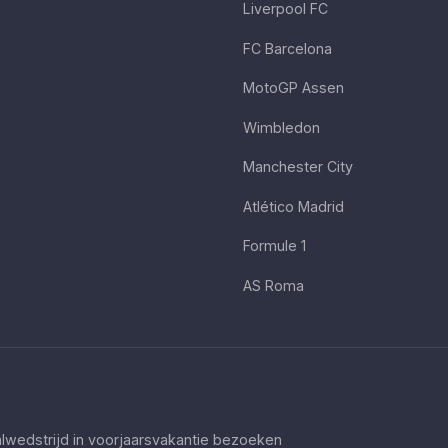
Liverpool FC
FC Barcelona
MotoGP Assen
Wimbledon
Manchester City
Atlético Madrid
Formule 1
AS Roma
lwedstrijd in voorjaarsvakantie bezoeken