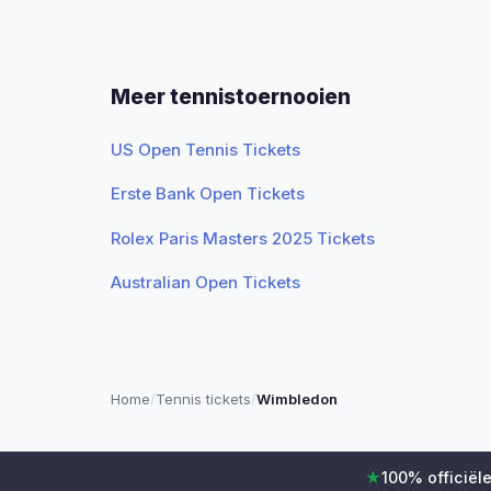
Meer tennistoernooien
US Open Tennis Tickets
Erste Bank Open Tickets
Rolex Paris Masters 2025 Tickets
Australian Open Tickets
Home
/
Tennis tickets
/
Wimbledon
★
100% officiële