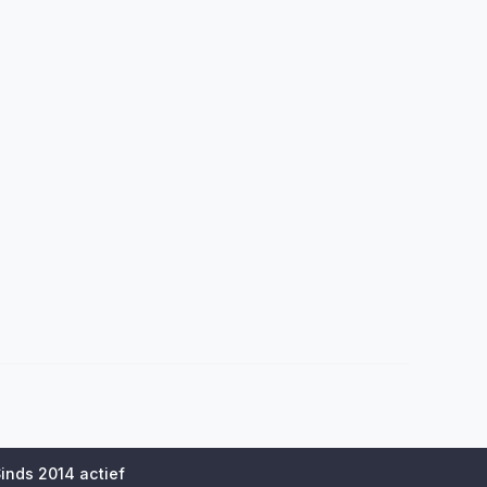
inds 2014 actief