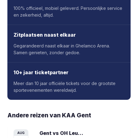
100% officieel, mobiel geleverd. Persoonlijke service
en zekerheid, altijd.
Zitplaatsen naast elkaar
Gegarandeerd naast elkaar in Ghelamco Arena.
Samen genieten, zonder gedoe.
10+ jaar ticketpartner
Meer dan 10 jaar officiële tickets voor de grootste
sportevenementen wereldwijd.
Andere reizen van
KAA Gent
Gent vs OH Leuven
voetbalreis
AUG