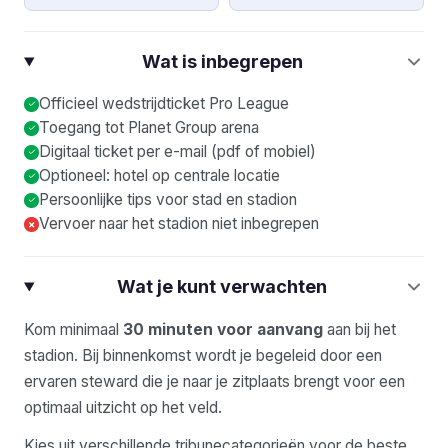
Wat is inbegrepen
Officieel wedstrijdticket Pro League
Toegang tot Planet Group arena
Digitaal ticket per e-mail (pdf of mobiel)
Optioneel: hotel op centrale locatie
Persoonlijke tips voor stad en stadion
Vervoer naar het stadion niet inbegrepen
×
Wat je kunt verwachten
Kom minimaal
30 minuten voor aanvang
aan bij het
stadion. Bij binnenkomst wordt je begeleid door een
ervaren steward die je naar je zitplaats brengt voor een
optimaal uitzicht op het veld.
Kies uit verschillende tribunecategorieën voor de beste