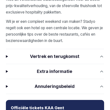
prijs-kwaliteitverhouding, van de sfeervolle thuishoek tot
exclusieve hospitality pakketten.
Wil je er een compleet weekend van maken? Stadyo
regelt ook een hotel op een centrale locatie. We geven je
persoonlijke tips over de beste restaurants, cafés en
bezienswaardigheden in de buurt.
Vertrek en terugkomst
Extra informatie
Annuleringsbeleid
Officiële tickets KAA Gent