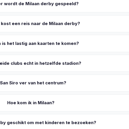
r wordt de Milaan derby gespeeld?
kost een reis naar de Milaan derby?
is het lastig aan kaarten te komen?
eide clubs echt in hetzelfde stadion?
 San Siro ver van het centrum?
Hoe kom ik in Milaan?
erby geschikt om met kinderen te bezoeken?