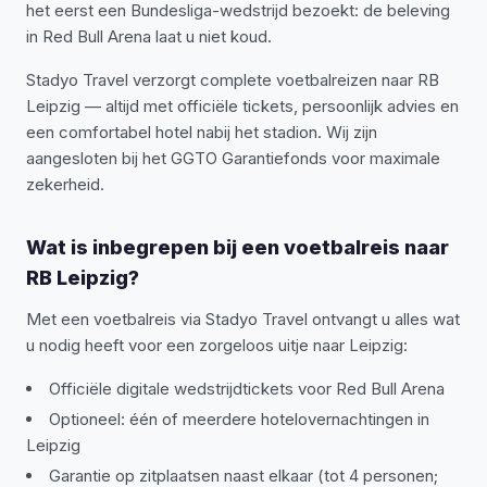
het eerst een Bundesliga-wedstrijd bezoekt: de beleving
in Red Bull Arena laat u niet koud.
Stadyo Travel verzorgt complete voetbalreizen naar RB
Leipzig — altijd met officiële tickets, persoonlijk advies en
een comfortabel hotel nabij het stadion. Wij zijn
aangesloten bij het GGTO Garantiefonds voor maximale
zekerheid.
Wat is inbegrepen bij een voetbalreis naar
RB Leipzig?
Met een voetbalreis via Stadyo Travel ontvangt u alles wat
u nodig heeft voor een zorgeloos uitje naar Leipzig:
Officiële digitale wedstrijdtickets voor Red Bull Arena
Optioneel: één of meerdere hotelovernachtingen in
Leipzig
Garantie op zitplaatsen naast elkaar (tot 4 personen;