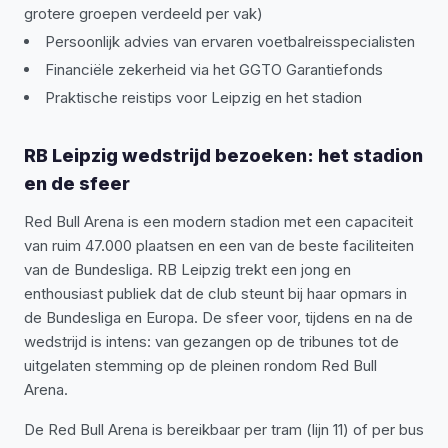
grotere groepen verdeeld per vak)
Persoonlijk advies van ervaren voetbalreisspecialisten
Financiële zekerheid via het GGTO Garantiefonds
Praktische reistips voor Leipzig en het stadion
RB Leipzig wedstrijd bezoeken: het stadion
en de sfeer
Red Bull Arena is een modern stadion met een capaciteit
van ruim 47.000 plaatsen en een van de beste faciliteiten
van de Bundesliga. RB Leipzig trekt een jong en
enthousiast publiek dat de club steunt bij haar opmars in
de Bundesliga en Europa. De sfeer voor, tijdens en na de
wedstrijd is intens: van gezangen op de tribunes tot de
uitgelaten stemming op de pleinen rondom Red Bull
Arena.
De Red Bull Arena is bereikbaar per tram (lijn 11) of per bus