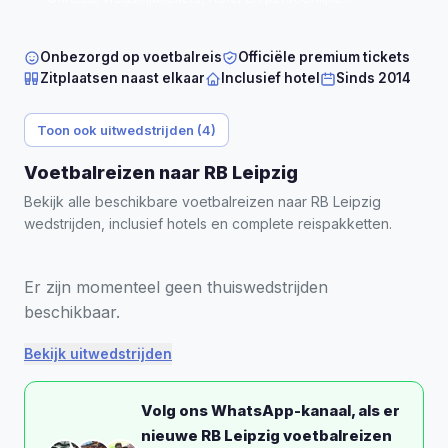
begeleiding, direct bevestigd.
Onbezorgd op voetbalreis
Officiële premium tickets
Zitplaatsen naast elkaar
Inclusief hotel
Sinds 2014
Toon ook uitwedstrijden (4)
Voetbalreizen naar RB Leipzig
Bekijk alle beschikbare voetbalreizen naar RB Leipzig
wedstrijden, inclusief hotels en complete reispakketten.
Er zijn momenteel geen thuiswedstrijden
beschikbaar.
Bekijk uitwedstrijden
Volg ons WhatsApp-kanaal, als er
nieuwe RB Leipzig voetbalreizen