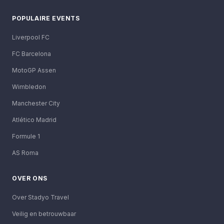
POPULAIRE EVENTS
Liverpool FC
FC Barcelona
MotoGP Assen
Wimbledon
Manchester City
Atlético Madrid
Formule 1
AS Roma
OVER ONS
Over Stadyo Travel
Veilig en betrouwbaar