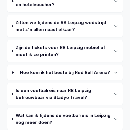
en hotelvoucher?
Zitten we tijdens de RB Leipzig wedstrijd
met z'n allen naast elkaar?
Zijn de tickets voor RB Leipzig mobiel of
moet ik ze printen?
Hoe kom ik het beste bij Red Bull Arena?
Is een voetbalreis naar RB Leipzig
betrouwbaar via Stadyo Travel?
Wat kan ik tijdens de voetbalreis in Leipzig
nog meer doen?