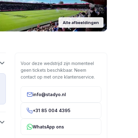
Alle afbeeldingen
Voor deze wedstrijd zijn momenteel
geen tickets beschikbaar. Neem
contact op met onze klantenservice.
info@stadyo.nl
+31 85 004 4395
WhatsApp ons