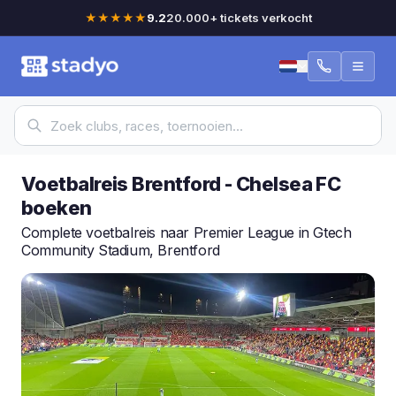
★★★★★
9.2
20.000+ tickets verkocht
Voetbalreis Brentford - Chelsea FC
boeken
Complete voetbalreis naar Premier League in Gtech
Community Stadium, Brentford