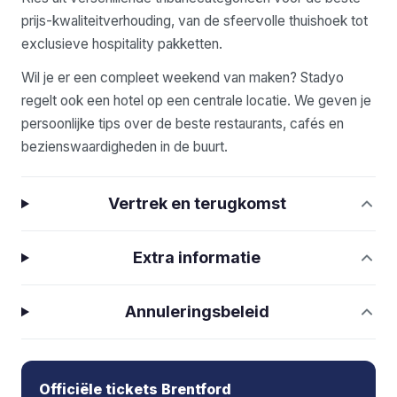
prijs-kwaliteitverhouding, van de sfeervolle thuishoek tot
exclusieve hospitality pakketten.
Wil je er een compleet weekend van maken? Stadyo
regelt ook een hotel op een centrale locatie. We geven je
persoonlijke tips over de beste restaurants, cafés en
bezienswaardigheden in de buurt.
Vertrek en terugkomst
Extra informatie
Annuleringsbeleid
Officiële tickets Brentford