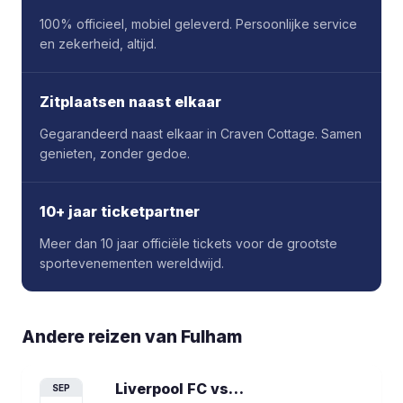
100% officieel, mobiel geleverd. Persoonlijke service
en zekerheid, altijd.
Zitplaatsen naast elkaar
Gegarandeerd naast elkaar in Craven Cottage. Samen
genieten, zonder gedoe.
10+ jaar ticketpartner
Meer dan 10 jaar officiële tickets voor de grootste
sportevenementen wereldwijd.
Andere reizen van
Fulham
Liverpool FC vs Fulham
voetbalreis
SEP