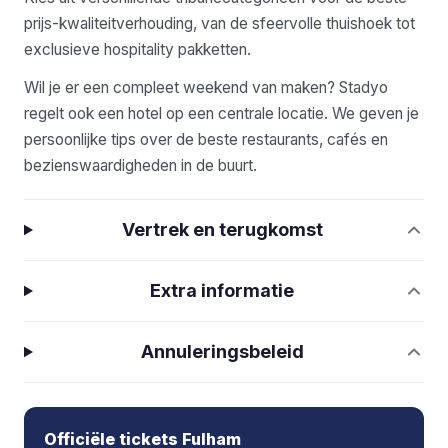
prijs-kwaliteitverhouding, van de sfeervolle thuishoek tot
exclusieve hospitality pakketten.
Wil je er een compleet weekend van maken? Stadyo
regelt ook een hotel op een centrale locatie. We geven je
persoonlijke tips over de beste restaurants, cafés en
bezienswaardigheden in de buurt.
Vertrek en terugkomst
Extra informatie
Annuleringsbeleid
Officiële tickets Fulham