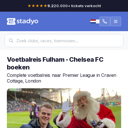
★★★★★
9.2
20.000+ tickets verkocht
Voetbalreis Fulham - Chelsea FC
boeken
Complete voetbalreis naar Premier League in Craven
Cottage, London