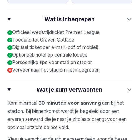
Wat is inbegrepen
Officieel wedstrijdticket Premier League
Toegang tot Craven Cottage
Digitaal ticket per e-mail (pdf of mobiel)
Optioneel: hotel op centrale locatie
Persoonlijke tips voor stad en stadion
Vervoer naar het stadion niet inbegrepen
×
Wat je kunt verwachten
Kom minimaal
30 minuten voor aanvang
aan bij het
stadion. Bij binnenkomst wordt je begeleid door een
ervaren steward die je naar je zitplaats brengt voor een
optimaal uitzicht op het veld.
Kies uit verschillende tribunecategorieën voor de beste