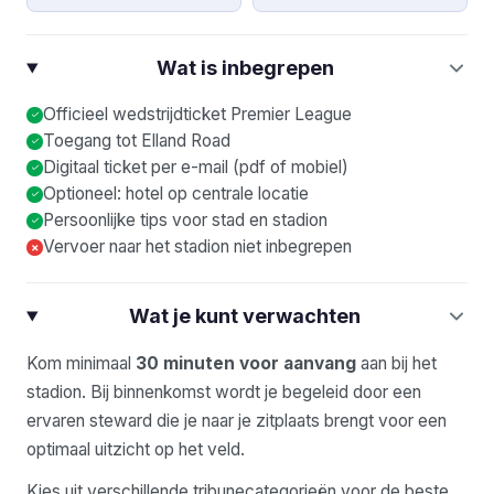
Wat is inbegrepen
Officieel wedstrijdticket Premier League
Toegang tot Elland Road
Digitaal ticket per e-mail (pdf of mobiel)
Optioneel: hotel op centrale locatie
Persoonlijke tips voor stad en stadion
Vervoer naar het stadion niet inbegrepen
×
Wat je kunt verwachten
Kom minimaal
30 minuten voor aanvang
aan bij het
stadion. Bij binnenkomst wordt je begeleid door een
ervaren steward die je naar je zitplaats brengt voor een
optimaal uitzicht op het veld.
Kies uit verschillende tribunecategorieën voor de beste