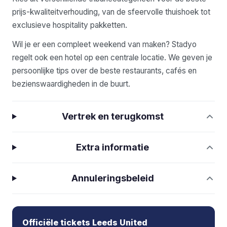
prijs-kwaliteitverhouding, van de sfeervolle thuishoek tot
exclusieve hospitality pakketten.
Wil je er een compleet weekend van maken? Stadyo
regelt ook een hotel op een centrale locatie. We geven je
persoonlijke tips over de beste restaurants, cafés en
bezienswaardigheden in de buurt.
Vertrek en terugkomst
Extra informatie
Annuleringsbeleid
Officiële tickets Leeds United