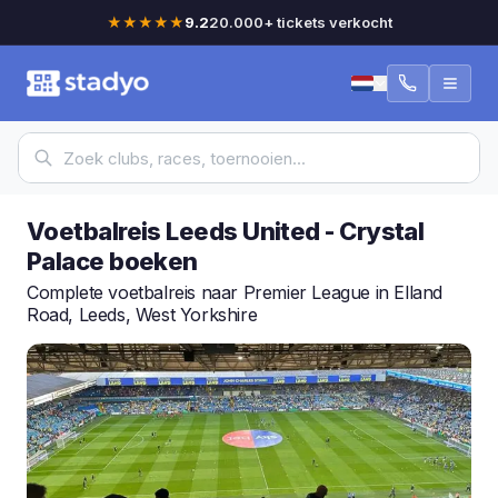
★★★★★
9.2
20.000+ tickets verkocht
Voetbalreis Leeds United - Crystal
Palace boeken
Complete voetbalreis naar Premier League in Elland
Road, Leeds, West Yorkshire