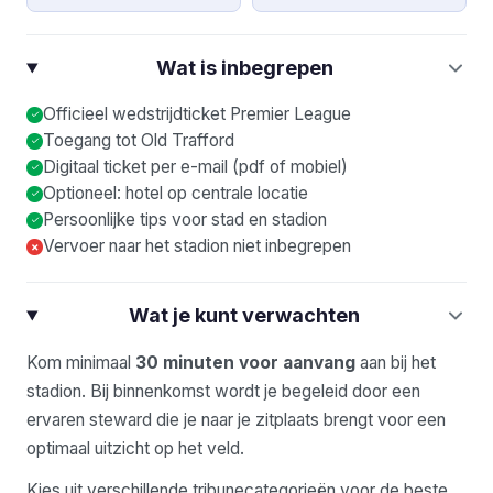
Wat is inbegrepen
Officieel wedstrijdticket Premier League
Toegang tot Old Trafford
Digitaal ticket per e-mail (pdf of mobiel)
Optioneel: hotel op centrale locatie
Persoonlijke tips voor stad en stadion
Vervoer naar het stadion niet inbegrepen
×
Wat je kunt verwachten
Kom minimaal
30 minuten voor aanvang
aan bij het
stadion. Bij binnenkomst wordt je begeleid door een
ervaren steward die je naar je zitplaats brengt voor een
optimaal uitzicht op het veld.
Kies uit verschillende tribunecategorieën voor de beste