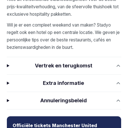
prijs-kwaliteitverhouding, van de sfeervolle thuishoek tot
exclusieve hospitality pakketten.
Wil je er een compleet weekend van maken? Stadyo
regelt ook een hotel op een centrale locatie. We geven je
persoonlijke tips over de beste restaurants, cafés en
bezienswaardigheden in de buurt.
Vertrek en terugkomst
Extra informatie
Annuleringsbeleid
Officiële tickets Manchester United