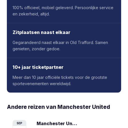
100% officieel, mobiel geleverd. Persoonlijke service
en zekerheid, altijd.
Zitplaatsen naast elkaar
Gegarandeerd naast elkaar in Old Trafford. Samen
genieten, zonder gedoe.
10+ jaar ticketpartner
Meer dan 10 jaar officiële tickets voor de grootste
sportevenementen wereldwijd.
Andere reizen van
Manchester United
Manchester United vs Manchester City
SEP