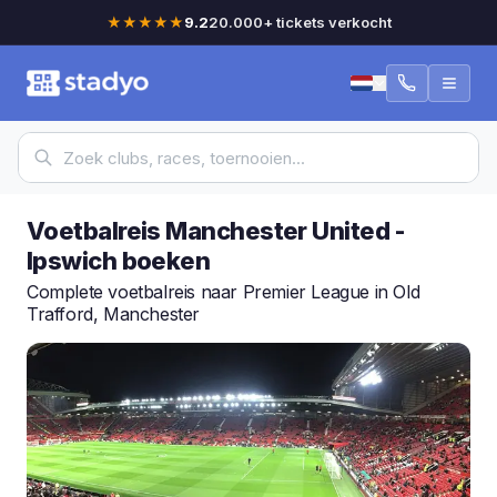
★★★★★
9.2
20.000+ tickets verkocht
Voetbalreis Manchester United -
Ipswich boeken
Complete voetbalreis naar Premier League in Old
Trafford, Manchester