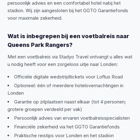
persoonlijk advies en een comfortabel hotel nabij het
stadion. Wij zijn aangesloten bij het GGTO Garantiefonds
voor maximale zekerheid.
Wat is inbegrepen bij een voetbalreis naar
Queens Park Rangers?
Met een voetbalreis via Stadyo Travel ontvangt u alles wat
u nodig heeft voor een zorgeloos uitje naar Londen:
Officiële digitale wedstrijdtickets voor Loftus Road
Optioneel: één of meerdere hotelovernachtingen in
Londen
Garantie op zitplaatsen naast elkaar (tot 4 personen;
grotere groepen verdeeld per vak)
Persoonlijk advies van ervaren voetbalreisspecialisten
Financiële zekerheid via het GGTO Garantiefonds
Praktische reistips voor Londen en het stadion