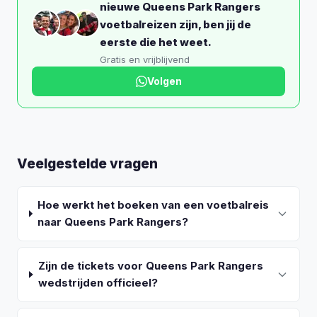
nieuwe Queens Park Rangers
voetbalreizen zijn, ben jij de
eerste die het weet.
Gratis en vrijblijvend
Volgen
Veelgestelde vragen
Hoe werkt het boeken van een voetbalreis
naar Queens Park Rangers?
Zijn de tickets voor Queens Park Rangers
wedstrijden officieel?