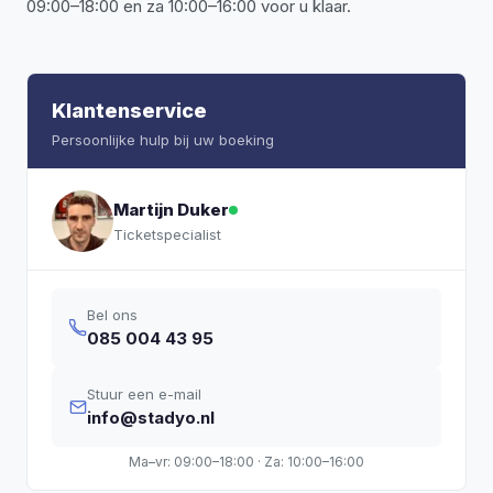
09:00–18:00 en za 10:00–16:00 voor u klaar.
Klantenservice
Persoonlijke hulp bij uw boeking
Martijn Duker
Ticketspecialist
Bel ons
085 004 43 95
Stuur een e-mail
info@stadyo.nl
Ma–vr: 09:00–18:00 · Za: 10:00–16:00