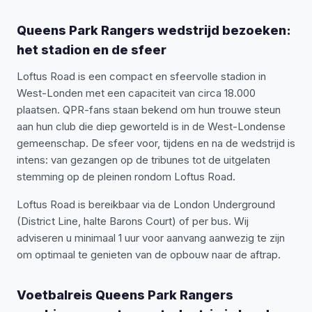
Queens Park Rangers wedstrijd bezoeken:
het stadion en de sfeer
Loftus Road is een compact en sfeervolle stadion in
West-Londen met een capaciteit van circa 18.000
plaatsen. QPR-fans staan bekend om hun trouwe steun
aan hun club die diep geworteld is in de West-Londense
gemeenschap. De sfeer voor, tijdens en na de wedstrijd is
intens: van gezangen op de tribunes tot de uitgelaten
stemming op de pleinen rondom Loftus Road.
Loftus Road is bereikbaar via de London Underground
(District Line, halte Barons Court) of per bus. Wij
adviseren u minimaal 1 uur voor aanvang aanwezig te zijn
om optimaal te genieten van de opbouw naar de aftrap.
Voetbalreis Queens Park Rangers