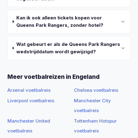
Kan ik ook alleen tickets kopen voor
Queens Park Rangers, zonder hotel?
Wat gebeurt er als de Queens Park Rangers
wedstrijddatum wordt gewijzigd?
Meer voetbalreizen in Engeland
Arsenal voetbalreis
Chelsea voetbalreis
Liverpool voetbalreis
Manchester City
voetbalreis
Manchester United
Tottenham Hotspur
voetbalreis
voetbalreis