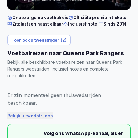
persoonlijke begeleiding, direct bevestigd.
Onbezorgd op voetbalreis
Officiële premium tickets
Zitplaatsen naast elkaar
Inclusief hotel
Sinds 2014
Toon ook uitwedstrijden (2)
Voetbalreizen naar Queens Park Rangers
Bekijk alle beschikbare voetbalreizen naar Queens Park
Rangers wedstrijden, inclusief hotels en complete
reispakketten.
Er zijn momenteel geen thuiswedstrijden
beschikbaar.
Bekijk uitwedstrijden
Volg ons WhatsApp-kanaal, als er