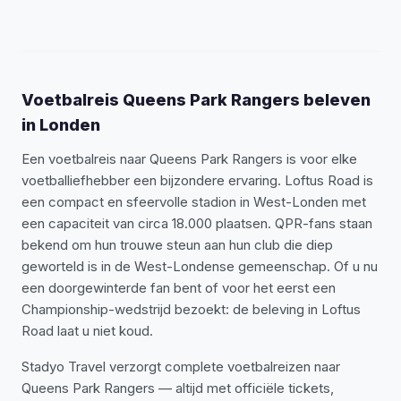
Voetbalreis Queens Park Rangers beleven
in Londen
Een voetbalreis naar Queens Park Rangers is voor elke
voetballiefhebber een bijzondere ervaring. Loftus Road is
een compact en sfeervolle stadion in West-Londen met
een capaciteit van circa 18.000 plaatsen. QPR-fans staan
bekend om hun trouwe steun aan hun club die diep
geworteld is in de West-Londense gemeenschap. Of u nu
een doorgewinterde fan bent of voor het eerst een
Championship-wedstrijd bezoekt: de beleving in Loftus
Road laat u niet koud.
Stadyo Travel verzorgt complete voetbalreizen naar
Queens Park Rangers — altijd met officiële tickets,