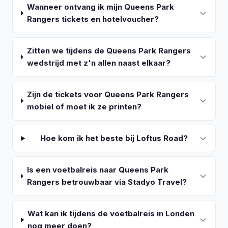
Wanneer ontvang ik mijn Queens Park
Rangers tickets en hotelvoucher?
Zitten we tijdens de Queens Park Rangers
wedstrijd met z'n allen naast elkaar?
Zijn de tickets voor Queens Park Rangers
mobiel of moet ik ze printen?
Hoe kom ik het beste bij Loftus Road?
Is een voetbalreis naar Queens Park
Rangers betrouwbaar via Stadyo Travel?
Wat kan ik tijdens de voetbalreis in Londen
nog meer doen?