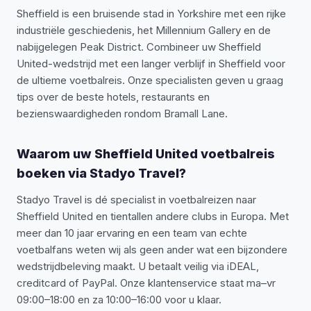
Sheffield is een bruisende stad in Yorkshire met een rijke
industriële geschiedenis, het Millennium Gallery en de
nabijgelegen Peak District. Combineer uw Sheffield
United-wedstrijd met een langer verblijf in Sheffield voor
de ultieme voetbalreis. Onze specialisten geven u graag
tips over de beste hotels, restaurants en
bezienswaardigheden rondom Bramall Lane.
Waarom uw Sheffield United voetbalreis
boeken via Stadyo Travel?
Stadyo Travel is dé specialist in voetbalreizen naar
Sheffield United en tientallen andere clubs in Europa. Met
meer dan 10 jaar ervaring en een team van echte
voetbalfans weten wij als geen ander wat een bijzondere
wedstrijdbeleving maakt. U betaalt veilig via iDEAL,
creditcard of PayPal. Onze klantenservice staat ma–vr
09:00–18:00 en za 10:00–16:00 voor u klaar.