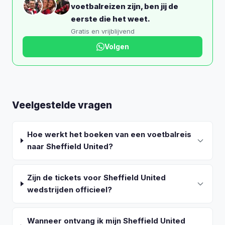
voetbalreizen zijn, ben jij de
eerste die het weet.
Gratis en vrijblijvend
Volgen
Veelgestelde vragen
Hoe werkt het boeken van een voetbalreis
naar Sheffield United?
Zijn de tickets voor Sheffield United
wedstrijden officieel?
Wanneer ontvang ik mijn Sheffield United