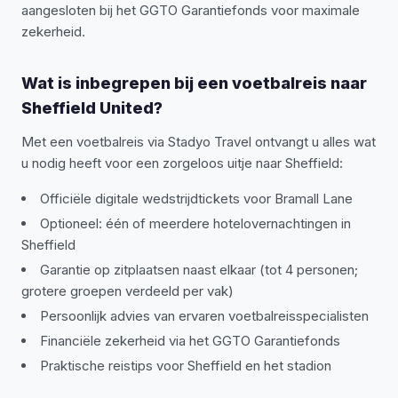
aangesloten bij het GGTO Garantiefonds voor maximale
zekerheid.
Wat is inbegrepen bij een voetbalreis naar
Sheffield United?
Met een voetbalreis via Stadyo Travel ontvangt u alles wat
u nodig heeft voor een zorgeloos uitje naar Sheffield:
Officiële digitale wedstrijdtickets voor Bramall Lane
Optioneel: één of meerdere hotelovernachtingen in
Sheffield
Garantie op zitplaatsen naast elkaar (tot 4 personen;
grotere groepen verdeeld per vak)
Persoonlijk advies van ervaren voetbalreisspecialisten
Financiële zekerheid via het GGTO Garantiefonds
Praktische reistips voor Sheffield en het stadion