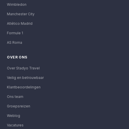
Wimbledon
Manchester City
Atlético Madrid
Formule 1
AS Roma
OVER ONS
Over Stadyo Travel
Veilig en betrouwbaar
Klantbeoordelingen
Ons team
Groepsreizen
Weblog
Vacatures