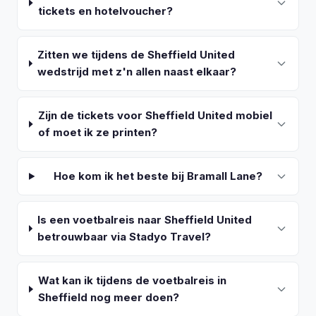
tickets en hotelvoucher?
Zitten we tijdens de Sheffield United
wedstrijd met z'n allen naast elkaar?
Zijn de tickets voor Sheffield United mobiel
of moet ik ze printen?
Hoe kom ik het beste bij Bramall Lane?
Is een voetbalreis naar Sheffield United
betrouwbaar via Stadyo Travel?
Wat kan ik tijdens de voetbalreis in
Sheffield nog meer doen?