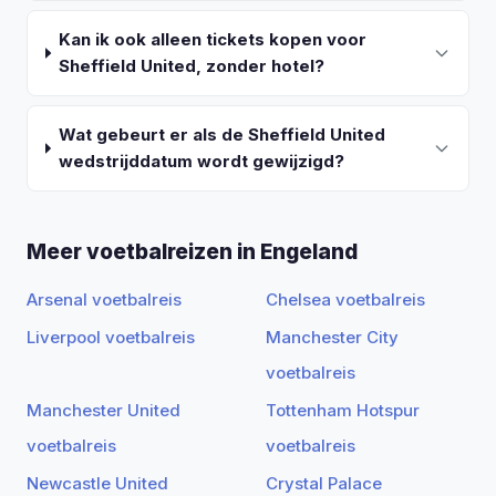
Kan ik ook alleen tickets kopen voor
Sheffield United, zonder hotel?
Wat gebeurt er als de Sheffield United
wedstrijddatum wordt gewijzigd?
Meer voetbalreizen in Engeland
Arsenal voetbalreis
Chelsea voetbalreis
Liverpool voetbalreis
Manchester City
voetbalreis
Manchester United
Tottenham Hotspur
voetbalreis
voetbalreis
Newcastle United
Crystal Palace