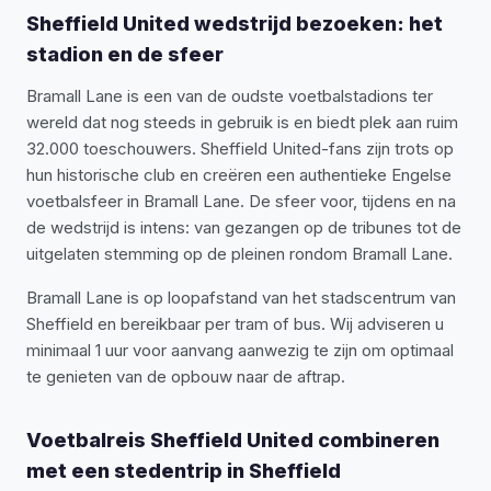
Sheffield United wedstrijd bezoeken: het
stadion en de sfeer
Bramall Lane is een van de oudste voetbalstadions ter
wereld dat nog steeds in gebruik is en biedt plek aan ruim
32.000 toeschouwers. Sheffield United-fans zijn trots op
hun historische club en creëren een authentieke Engelse
voetbalsfeer in Bramall Lane. De sfeer voor, tijdens en na
de wedstrijd is intens: van gezangen op de tribunes tot de
uitgelaten stemming op de pleinen rondom Bramall Lane.
Bramall Lane is op loopafstand van het stadscentrum van
Sheffield en bereikbaar per tram of bus. Wij adviseren u
minimaal 1 uur voor aanvang aanwezig te zijn om optimaal
te genieten van de opbouw naar de aftrap.
Voetbalreis Sheffield United combineren
met een stedentrip in Sheffield