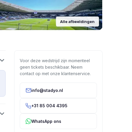
Alle afbeeldingen
Voor deze wedstrijd zijn momenteel
geen tickets beschikbaar. Neem
contact op met onze klantenservice.
info@stadyo.nl
+31 85 004 4395
WhatsApp ons