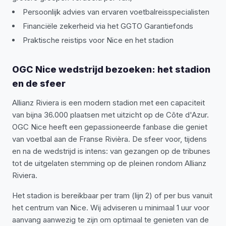
Persoonlijk advies van ervaren voetbalreisspecialisten
Financiële zekerheid via het GGTO Garantiefonds
Praktische reistips voor Nice en het stadion
OGC Nice wedstrijd bezoeken: het stadion
en de sfeer
Allianz Riviera is een modern stadion met een capaciteit
van bijna 36.000 plaatsen met uitzicht op de Côte d'Azur.
OGC Nice heeft een gepassioneerde fanbase die geniet
van voetbal aan de Franse Rivièra. De sfeer voor, tijdens
en na de wedstrijd is intens: van gezangen op de tribunes
tot de uitgelaten stemming op de pleinen rondom Allianz
Riviera.
Het stadion is bereikbaar per tram (lijn 2) of per bus vanuit
het centrum van Nice. Wij adviseren u minimaal 1 uur voor
aanvang aanwezig te zijn om optimaal te genieten van de