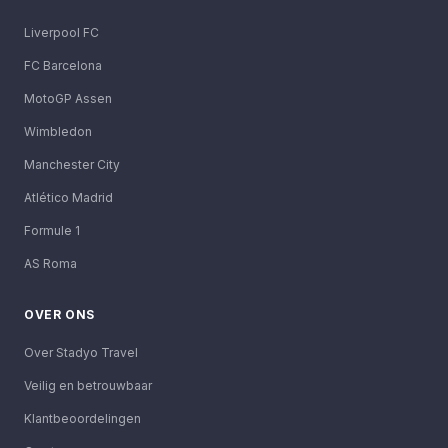
Liverpool FC
FC Barcelona
MotoGP Assen
Wimbledon
Manchester City
Atlético Madrid
Formule 1
AS Roma
OVER ONS
Over Stadyo Travel
Veilig en betrouwbaar
Klantbeoordelingen