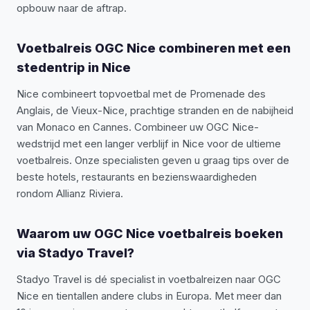
opbouw naar de aftrap.
Voetbalreis OGC Nice combineren met een
stedentrip in Nice
Nice combineert topvoetbal met de Promenade des
Anglais, de Vieux-Nice, prachtige stranden en de nabijheid
van Monaco en Cannes. Combineer uw OGC Nice-
wedstrijd met een langer verblijf in Nice voor de ultieme
voetbalreis. Onze specialisten geven u graag tips over de
beste hotels, restaurants en bezienswaardigheden
rondom Allianz Riviera.
Waarom uw OGC Nice voetbalreis boeken
via Stadyo Travel?
Stadyo Travel is dé specialist in voetbalreizen naar OGC
Nice en tientallen andere clubs in Europa. Met meer dan