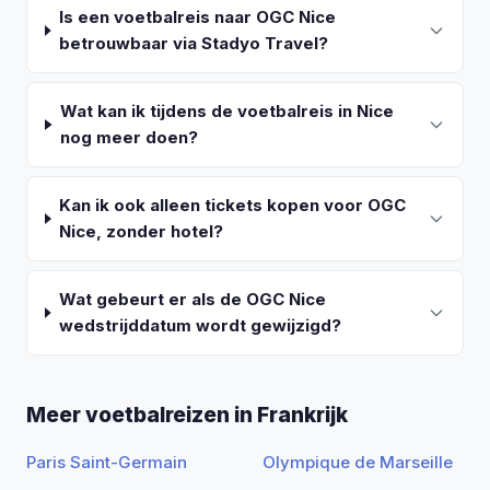
Is een voetbalreis naar OGC Nice
betrouwbaar via Stadyo Travel?
Wat kan ik tijdens de voetbalreis in Nice
nog meer doen?
Kan ik ook alleen tickets kopen voor OGC
Nice, zonder hotel?
Wat gebeurt er als de OGC Nice
wedstrijddatum wordt gewijzigd?
Meer voetbalreizen in Frankrijk
Paris Saint-Germain
Olympique de Marseille