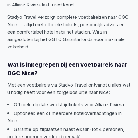
in Allianz Riviera laat u niet koud.
Stadyo Travel verzorgt complete voetbalreizen naar OGC
Nice — altijd met officiële tickets, persoonlijk advies en
een comfortabel hotel nabij het stadion. Wij zijn
aangesloten bij het GGTO Garantiefonds voor maximale
zekerheid.
Wat is inbegrepen bij een voetbalreis naar
OGC Nice?
Met een voetbalreis via Stadyo Travel ontvangt u alles wat
u nodig heeft voor een zorgeloos uitje naar Nice:
Officiële digitale wedstrijdtickets voor Allianz Riviera
Optioneel: één of meerdere hotelovernachtingen in
Nice
Garantie op zitplaatsen naast elkaar (tot 4 personen;
grotere groepen verdeeld per vak)