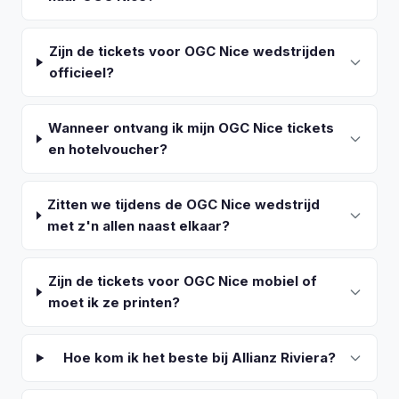
Zijn de tickets voor OGC Nice wedstrijden
officieel?
Wanneer ontvang ik mijn OGC Nice tickets
en hotelvoucher?
Zitten we tijdens de OGC Nice wedstrijd
met z'n allen naast elkaar?
Zijn de tickets voor OGC Nice mobiel of
moet ik ze printen?
Hoe kom ik het beste bij Allianz Riviera?