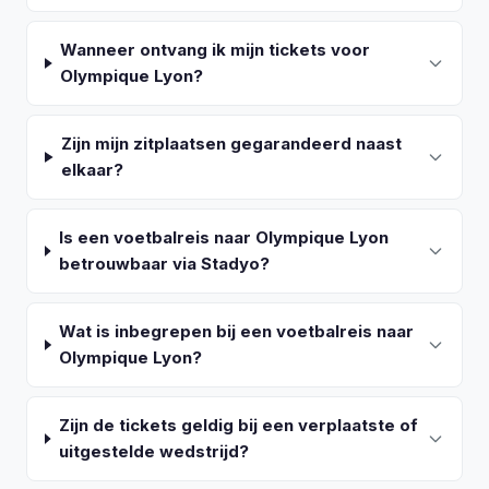
Wanneer ontvang ik mijn tickets voor
Olympique Lyon?
Zijn mijn zitplaatsen gegarandeerd naast
elkaar?
Is een voetbalreis naar Olympique Lyon
betrouwbaar via Stadyo?
Wat is inbegrepen bij een voetbalreis naar
Olympique Lyon?
Zijn de tickets geldig bij een verplaatste of
uitgestelde wedstrijd?