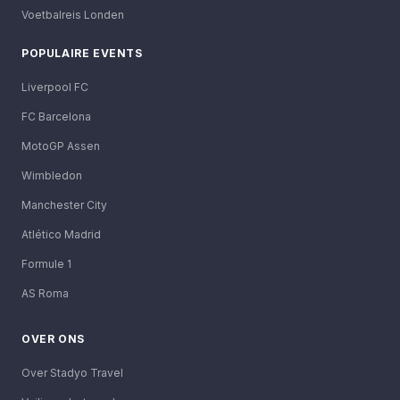
Voetbalreis Londen
POPULAIRE EVENTS
Liverpool FC
FC Barcelona
MotoGP Assen
Wimbledon
Manchester City
Atlético Madrid
Formule 1
AS Roma
OVER ONS
Over Stadyo Travel