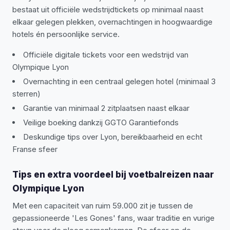
bestaat uit officiële wedstrijdtickets op minimaal naast
elkaar gelegen plekken, overnachtingen in hoogwaardige
hotels én persoonlijke service.
Officiële digitale tickets voor een wedstrijd van
Olympique Lyon
Overnachting in een centraal gelegen hotel (minimaal 3
sterren)
Garantie van minimaal 2 zitplaatsen naast elkaar
Veilige boeking dankzij GGTO Garantiefonds
Deskundige tips over Lyon, bereikbaarheid en echt
Franse sfeer
Tips en extra voordeel bij voetbalreizen naar
Olympique Lyon
Met een capaciteit van ruim 59.000 zit je tussen de
gepassioneerde 'Les Gones' fans, waar traditie en vurige