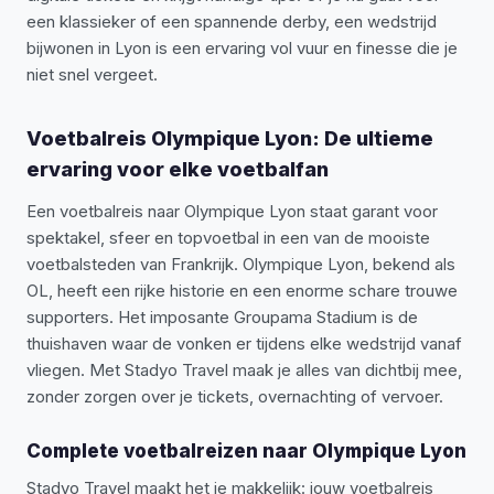
een klassieker of een spannende derby, een wedstrijd
bijwonen in Lyon is een ervaring vol vuur en finesse die je
niet snel vergeet.
Voetbalreis Olympique Lyon: De ultieme
ervaring voor elke voetbalfan
Een voetbalreis naar Olympique Lyon staat garant voor
spektakel, sfeer en topvoetbal in een van de mooiste
voetbalsteden van Frankrijk. Olympique Lyon, bekend als
OL, heeft een rijke historie en een enorme schare trouwe
supporters. Het imposante Groupama Stadium is de
thuishaven waar de vonken er tijdens elke wedstrijd vanaf
vliegen. Met Stadyo Travel maak je alles van dichtbij mee,
zonder zorgen over je tickets, overnachting of vervoer.
Complete voetbalreizen naar Olympique Lyon
Stadyo Travel maakt het je makkelijk: jouw voetbalreis