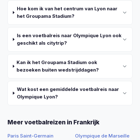
Hoe kom ik van het centrum van Lyon naar
het Groupama Stadium?
Is een voetbalreis naar Olympique Lyon ook
geschikt als citytrip?
Kan ik het Groupama Stadium ook
bezoeken buiten wedstrijddagen?
Wat kost een gemiddelde voetbalreis naar
Olympique Lyon?
Meer voetbalreizen in Frankrijk
Paris Saint-Germain
Olympique de Marseille