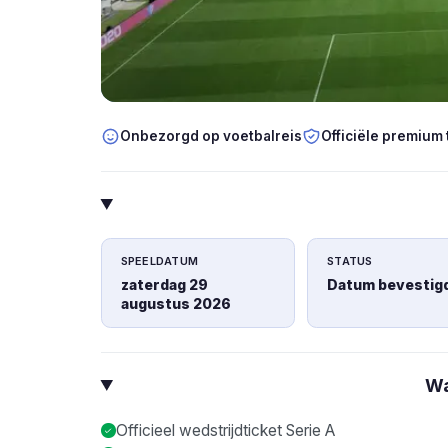
Onbezorgd op voetbalreis
Officiële premium 
SPEELDATUM
STATUS
zaterdag 29
Datum bevestig
augustus 2026
Wa
Officieel wedstrijdticket Serie A