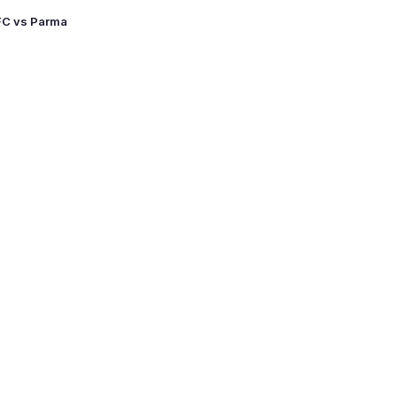
FC vs Parma