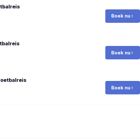
tbalreis
Boek nu
tbalreis
Boek nu
oetbalreis
Boek nu