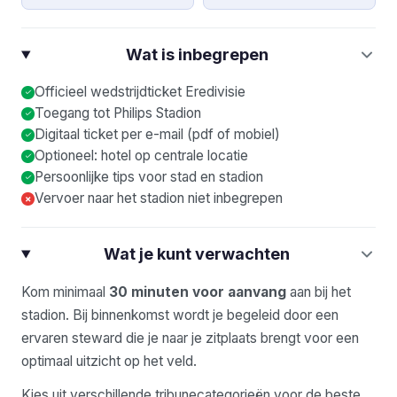
Wat is inbegrepen
Officieel wedstrijdticket Eredivisie
Toegang tot Philips Stadion
Digitaal ticket per e-mail (pdf of mobiel)
Optioneel: hotel op centrale locatie
Persoonlijke tips voor stad en stadion
Vervoer naar het stadion niet inbegrepen
×
Wat je kunt verwachten
Kom minimaal
30 minuten voor aanvang
aan bij het
stadion. Bij binnenkomst wordt je begeleid door een
ervaren steward die je naar je zitplaats brengt voor een
optimaal uitzicht op het veld.
Kies uit verschillende tribunecategorieën voor de beste