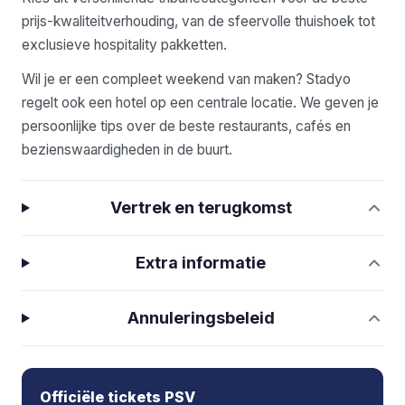
prijs-kwaliteitverhouding, van de sfeervolle thuishoek tot
exclusieve hospitality pakketten.
Wil je er een compleet weekend van maken? Stadyo
regelt ook een hotel op een centrale locatie. We geven je
persoonlijke tips over de beste restaurants, cafés en
bezienswaardigheden in de buurt.
Vertrek en terugkomst
Extra informatie
Annuleringsbeleid
Officiële tickets PSV