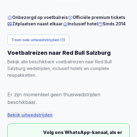
persoonlijke begeleiding, direct bevestigd.
Onbezorgd op voetbalreis
Officiële premium tickets
Zitplaatsen naast elkaar
Inclusief hotel
Sinds 2014
Toon ook uitwedstrijden (1)
Voetbalreizen naar Red Bull Salzburg
Bekijk alle beschikbare voetbalreizen naar Red Bull
Salzburg wedstrijden, inclusief hotels en complete
reispakketten.
Er zijn momenteel geen thuiswedstrijden
beschikbaar.
Bekijk uitwedstrijden
Volg ons WhatsApp-kanaal, als er