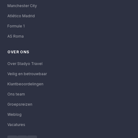
Manchester City
Atlético Madrid
Formule 1
AS Roma
OVER ONS
Over Stadyo Travel
Veilig en betrouwbaar
Klantbeoordelingen
Ons team
Groepsreizen
Weblog
Vacatures