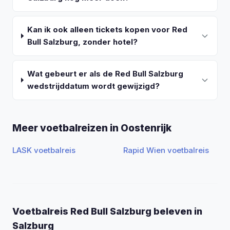
Kan ik ook alleen tickets kopen voor Red
Bull Salzburg, zonder hotel?
Wat gebeurt er als de Red Bull Salzburg
wedstrijddatum wordt gewijzigd?
Meer voetbalreizen in Oostenrijk
LASK voetbalreis
Rapid Wien voetbalreis
Voetbalreis Red Bull Salzburg beleven in
Salzburg