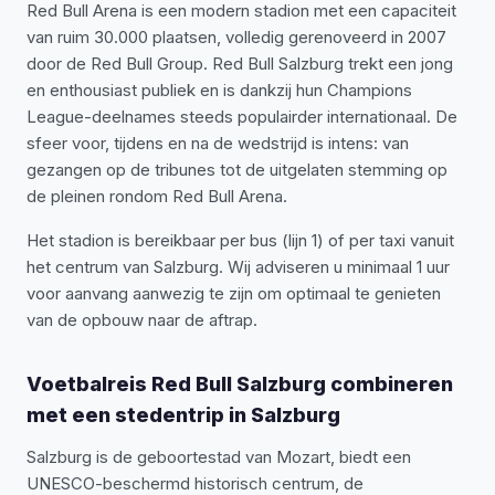
Red Bull Arena is een modern stadion met een capaciteit
van ruim 30.000 plaatsen, volledig gerenoveerd in 2007
door de Red Bull Group. Red Bull Salzburg trekt een jong
en enthousiast publiek en is dankzij hun Champions
League-deelnames steeds populairder internationaal. De
sfeer voor, tijdens en na de wedstrijd is intens: van
gezangen op de tribunes tot de uitgelaten stemming op
de pleinen rondom Red Bull Arena.
Het stadion is bereikbaar per bus (lijn 1) of per taxi vanuit
het centrum van Salzburg. Wij adviseren u minimaal 1 uur
voor aanvang aanwezig te zijn om optimaal te genieten
van de opbouw naar de aftrap.
Voetbalreis Red Bull Salzburg combineren
met een stedentrip in Salzburg
Salzburg is de geboortestad van Mozart, biedt een
UNESCO-beschermd historisch centrum, de