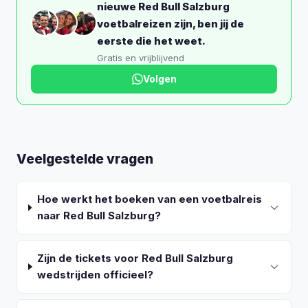
nieuwe Red Bull Salzburg
voetbalreizen zijn, ben jij de
eerste die het weet.
Gratis en vrijblijvend
Volgen
Veelgestelde vragen
Hoe werkt het boeken van een voetbalreis
naar Red Bull Salzburg?
Zijn de tickets voor Red Bull Salzburg
wedstrijden officieel?