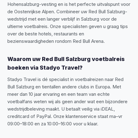
Hohensalzburg-vesting en is het perfecte uitvalspunt voor
de Oostenrijkse Alpen. Combineer uw Red Bull Salzburg-
wedstrijd met een langer verblijf in Salzburg voor de
ultieme voetbalreis. Onze specialisten geven u graag tips
over de beste hotels, restaurants en
bezienswaardigheden rondom Red Bull Arena.
Waarom uw Red Bull Salzburg voetbalreis
boeken via Stadyo Travel?
Stadyo Travel is dé specialist in voetbalreizen naar Red
Bull Salzburg en tientallen andere clubs in Europa. Met
meer dan 10 jaar ervaring en een team van echte
voetbalfans weten wij als geen ander wat een bijzondere
wedstrijdbeleving maakt. U betaalt veilig via iDEAL,
creditcard of PayPal. Onze klantenservice staat ma–vr
09:00–18:00 en za 10:00–16:00 voor u klaar.