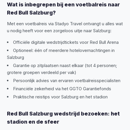
Wat is inbegrepen bij een voetbalreis naar
Red Bull Salzburg?
Met een voetbalreis via Stadyo Travel ontvangt u alles wat
u nodig heeft voor een zorgeloos uitje naar Salzburg:
Officiële digitale wedstrijdtickets voor Red Bull Arena
Optioneel: één of meerdere hotelovernachtingen in
Salzburg
Garantie op zitplaatsen naast elkaar (tot 4 personen;
grotere groepen verdeeld per vak)
Persoonlijk advies van ervaren voetbalreisspecialisten
Financiële zekerheid via het GGTO Garantiefonds
Praktische reistips voor Salzburg en het stadion
Red Bull Salzburg wedstrijd bezoeken: het
stadion en de sfeer