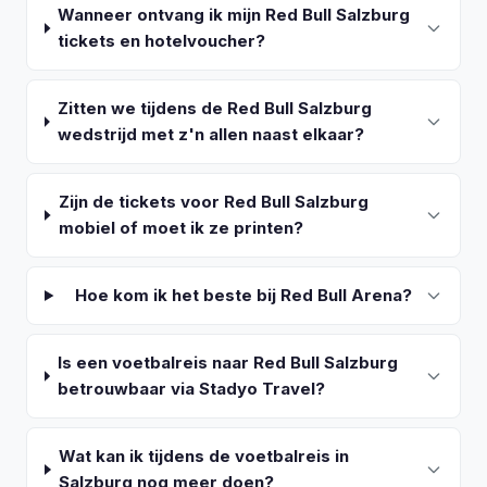
Wanneer ontvang ik mijn Red Bull Salzburg
tickets en hotelvoucher?
Zitten we tijdens de Red Bull Salzburg
wedstrijd met z'n allen naast elkaar?
Zijn de tickets voor Red Bull Salzburg
mobiel of moet ik ze printen?
Hoe kom ik het beste bij Red Bull Arena?
Is een voetbalreis naar Red Bull Salzburg
betrouwbaar via Stadyo Travel?
Wat kan ik tijdens de voetbalreis in
Salzburg nog meer doen?