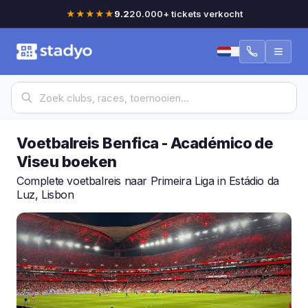
★★★★★
9.2
20.000+ tickets verkocht
Voetbalreis Benfica - Académico de
Viseu boeken
Complete voetbalreis naar Primeira Liga in Estádio da
Luz, Lisbon