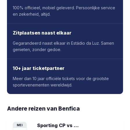
100% officieel, mobiel geleverd. Persoonlijke service
en zekerheid, altijd.
Zitplaatsen naast elkaar
Gegarandeerd naast elkaar in Estádio da Luz. Samen
genieten, zonder gedoe.
10+ jaar ticketpartner
Meer dan 10 jaar officiële tickets voor de grootste
sportevenementen wereldwijd.
Andere reizen van
Benfica
Sporting CP vs Benfica
voetbalreis
MEI