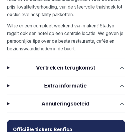
prijs-kwaliteitverhouding, van de sfeervolle thuishoek tot
exclusieve hospitality pakketten.
Wil je er een compleet weekend van maken? Stadyo
regelt ook een hotel op een centrale locatie. We geven je
persoonlijke tips over de beste restaurants, cafés en
bezienswaardigheden in de buurt.
Vertrek en terugkomst
Extra informatie
Annuleringsbeleid
Officiële tickets Benfica