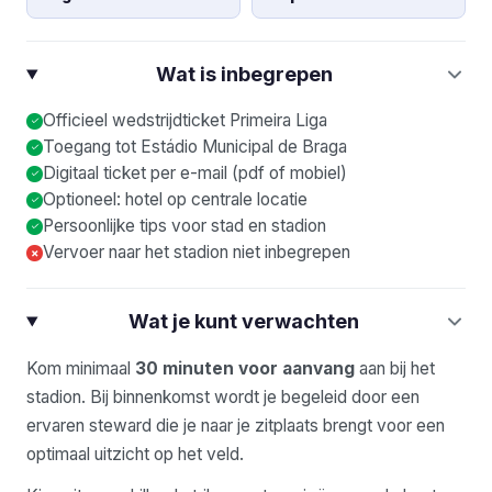
Wat is inbegrepen
Officieel wedstrijdticket Primeira Liga
Toegang tot Estádio Municipal de Braga
Digitaal ticket per e-mail (pdf of mobiel)
Optioneel: hotel op centrale locatie
Persoonlijke tips voor stad en stadion
Vervoer naar het stadion niet inbegrepen
×
Wat je kunt verwachten
Kom minimaal
30 minuten voor aanvang
aan bij het
stadion. Bij binnenkomst wordt je begeleid door een
ervaren steward die je naar je zitplaats brengt voor een
optimaal uitzicht op het veld.