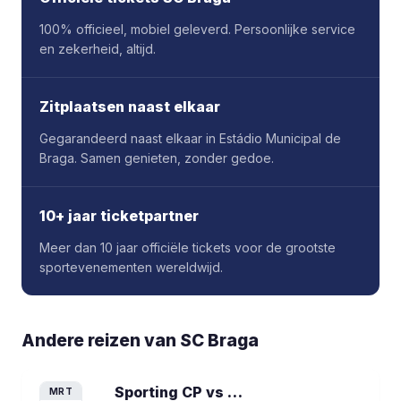
100% officieel, mobiel geleverd. Persoonlijke service
en zekerheid, altijd.
Zitplaatsen naast elkaar
Gegarandeerd naast elkaar in Estádio Municipal de
Braga. Samen genieten, zonder gedoe.
10+ jaar ticketpartner
Meer dan 10 jaar officiële tickets voor de grootste
sportevenementen wereldwijd.
Andere reizen van
SC Braga
Sporting CP vs SC Braga
voetbalreis
MRT