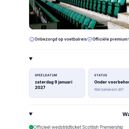
Onbezorgd op voetbalreis
Officiële premium 
SPEELDATUM
STATUS
zaterdag 9 januari
Onder voorbeho
2027
Wat betekent dit?
Wa
Officieel wedstrijdticket Scottish Premiership