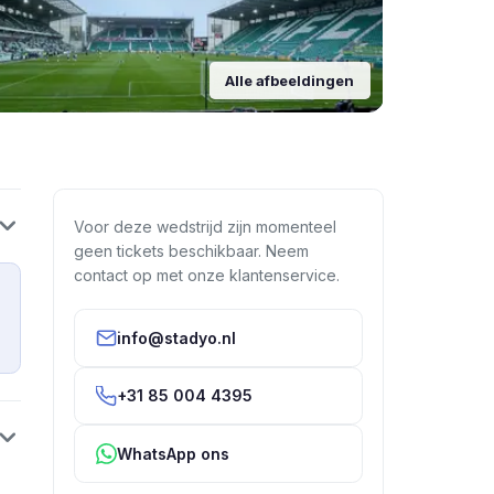
Alle afbeeldingen
Voor deze wedstrijd zijn momenteel
geen tickets beschikbaar. Neem
contact op met onze klantenservice.
info@stadyo.nl
+31 85 004 4395
WhatsApp ons