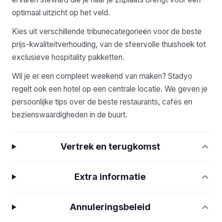
optimaal uitzicht op het veld.
Kies uit verschillende tribunecategorieën voor de beste
prijs-kwaliteitverhouding, van de sfeervolle thuishoek tot
exclusieve hospitality pakketten.
Wil je er een compleet weekend van maken? Stadyo
regelt ook een hotel op een centrale locatie. We geven je
persoonlijke tips over de beste restaurants, cafés en
bezienswaardigheden in de buurt.
Vertrek en terugkomst
Extra informatie
Annuleringsbeleid