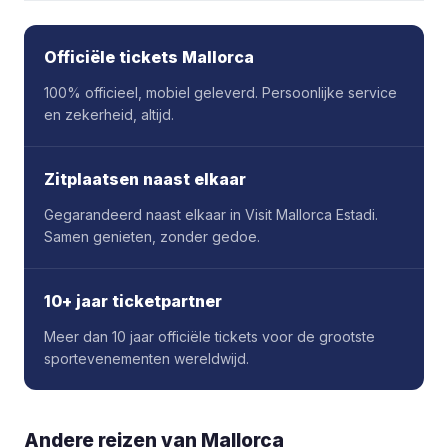
Officiële tickets Mallorca
100% officieel, mobiel geleverd. Persoonlijke service
en zekerheid, altijd.
Zitplaatsen naast elkaar
Gegarandeerd naast elkaar in Visit Mallorca Estadi.
Samen genieten, zonder gedoe.
10+ jaar ticketpartner
Meer dan 10 jaar officiële tickets voor de grootste
sportevenementen wereldwijd.
Andere reizen van
Mallorca