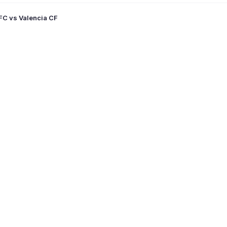
 FC vs Valencia CF