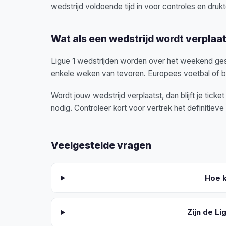
wedstrijd voldoende tijd in voor controles en drukt
Wat als een wedstrijd wordt verplaa
Ligue 1 wedstrijden worden over het weekend gesp
enkele weken van tevoren. Europees voetbal of be
Wordt jouw wedstrijd verplaatst, dan blijft je tick
nodig. Controleer kort voor vertrek het definitieve 
Veelgestelde vragen
Hoe k
Zijn de Li