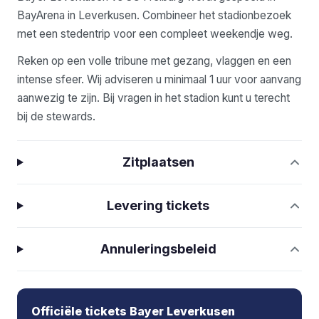
BayArena in Leverkusen. Combineer het stadionbezoek
met een stedentrip voor een compleet weekendje weg.
Reken op een volle tribune met gezang, vlaggen en een
intense sfeer. Wij adviseren u minimaal 1 uur voor aanvang
aanwezig te zijn. Bij vragen in het stadion kunt u terecht
bij de stewards.
Zitplaatsen
Levering tickets
Annuleringsbeleid
Officiële tickets Bayer Leverkusen