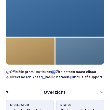
Officiële premium tickets
Zitplaatsen naast elkaar
Direct beschikbaar
Veilig betalen
Inclusief support
Overzicht
SPEELDATUM
STATUS