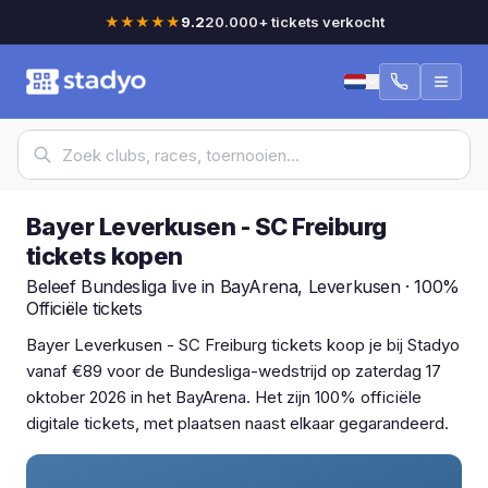
★★★★★
9.2
20.000+ tickets verkocht
Bayer Leverkusen - SC Freiburg
tickets kopen
Beleef Bundesliga live in BayArena, Leverkusen · 100%
Officiële tickets
Bayer Leverkusen - SC Freiburg tickets koop je bij Stadyo
vanaf €89 voor de Bundesliga-wedstrijd op zaterdag 17
oktober 2026 in het BayArena. Het zijn 100% officiële
digitale tickets, met plaatsen naast elkaar gegarandeerd.