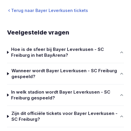
Terug naar Bayer Leverkusen tickets
Veelgestelde vragen
Hoe is de sfeer bij Bayer Leverkusen - SC
Freiburg in het BayArena?
Wanneer wordt Bayer Leverkusen - SC Freiburg
gespeeld?
In welk stadion wordt Bayer Leverkusen - SC
Freiburg gespeeld?
Zijn dit officiële tickets voor Bayer Leverkusen -
SC Freiburg?