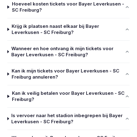
Hoeveel kosten tickets voor Bayer Leverkusen -
SC Freiburg?
Krijg ik plaatsen naast elkaar bij Bayer
Leverkusen - SC Freiburg?
Wanneer en hoe ontvang ik mijn tickets voor
Bayer Leverkusen - SC Freiburg?
Kan ik mijn tickets voor Bayer Leverkusen - SC
Freiburg annuleren?
Kan ik veilig betalen voor Bayer Leverkusen - SC
Freiburg?
Is vervoer naar het stadion inbegrepen bij Bayer
Leverkusen - SC Freiburg?