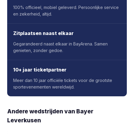
100% officieel, mobiel geleverd. Persoonlijke service
en zekerheid, altijd.
Zitplaatsen naast elkaar
Gegarandeerd naast elkaar in BayArena. Samen
genieten, zonder gedoe.
10+ jaar ticketpartner
Meer dan 10 jaar officiële tickets voor de grootste
sportevenementen wereldwijd.
Andere wedstrijden van Bayer
Leverkusen