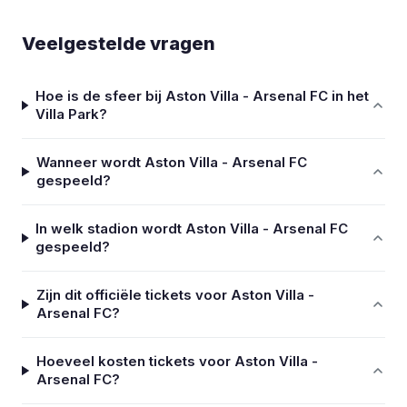
Veelgestelde vragen
Hoe is de sfeer bij Aston Villa - Arsenal FC in het
Villa Park?
Wanneer wordt Aston Villa - Arsenal FC
gespeeld?
In welk stadion wordt Aston Villa - Arsenal FC
gespeeld?
Zijn dit officiële tickets voor Aston Villa -
Arsenal FC?
Hoeveel kosten tickets voor Aston Villa -
Arsenal FC?