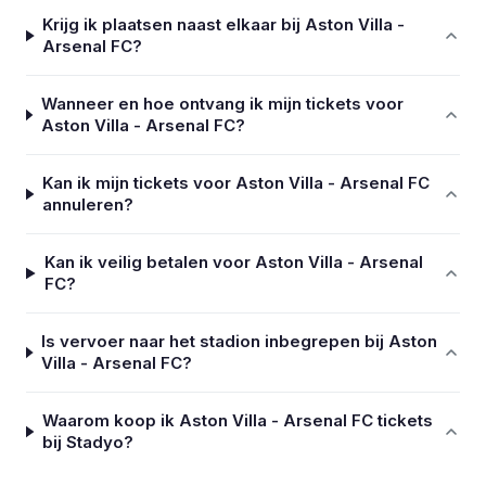
Krijg ik plaatsen naast elkaar bij Aston Villa -
Arsenal FC?
Wanneer en hoe ontvang ik mijn tickets voor
Aston Villa - Arsenal FC?
Kan ik mijn tickets voor Aston Villa - Arsenal FC
annuleren?
Kan ik veilig betalen voor Aston Villa - Arsenal
FC?
Is vervoer naar het stadion inbegrepen bij Aston
Villa - Arsenal FC?
Waarom koop ik Aston Villa - Arsenal FC tickets
bij Stadyo?