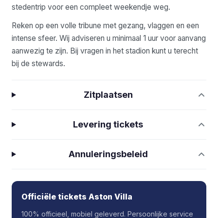
stedentrip voor een compleet weekendje weg.
Reken op een volle tribune met gezang, vlaggen en een
intense sfeer. Wij adviseren u minimaal 1 uur voor aanvang
aanwezig te zijn. Bij vragen in het stadion kunt u terecht
bij de stewards.
Zitplaatsen
Levering tickets
Annuleringsbeleid
Officiële tickets Aston Villa
100% officieel, mobiel geleverd. Persoonlijke service