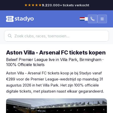
★★★★★
9.2
20.000+ tickets verkocht
Aston Villa - Arsenal FC tickets kopen
Beleef Premier League live in Villa Park, Birmingham ·
100% Officiële tickets
Aston Villa - Arsenal FC tickets koop je bij Stadyo vanaf
€289 voor de Premier League-wedstrijd op maandag 31
augustus 2026 in het Villa Park. Het zijn 100% officiële
digitale tickets, met plaatsen naast elkaar gegarandeerd.