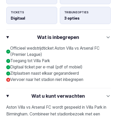
TICKETS
TRIBUNEOPTIES
Digitaal
3 opties
Wat is inbegrepen
Officieel wedstrijdticket Aston Villa vs Arsenal FC
(Premier League)
Toegang tot Villa Park
Digitaal ticket per e-mail (pdf of mobiel)
Zitplaatsen naast elkaar gegarandeerd
Vervoer naar het stadion niet inbegrepen
×
Wat u kunt verwachten
Aston Villa vs Arsenal FC wordt gespeeld in Villa Park in
Birmingham. Combineer het stadionbezoek met een