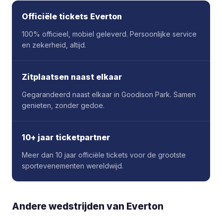
Officiële tickets Everton
100% officieel, mobiel geleverd. Persoonlijke service
en zekerheid, altijd.
Zitplaatsen naast elkaar
Gegarandeerd naast elkaar in Goodison Park. Samen
genieten, zonder gedoe.
10+ jaar ticketpartner
Meer dan 10 jaar officiële tickets voor de grootste
sportevenementen wereldwijd.
Andere wedstrijden van Everton