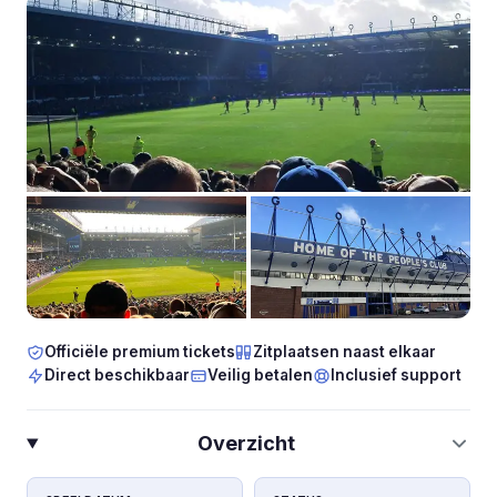
Officiële premium tickets
Zitplaatsen naast elkaar
Direct beschikbaar
Veilig betalen
Inclusief support
Overzicht