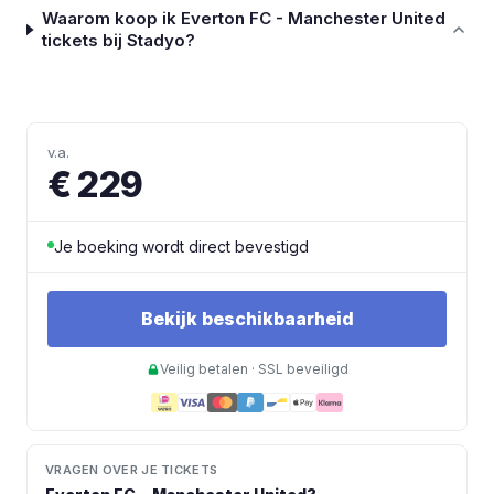
Waarom koop ik Everton FC - Manchester United
tickets bij Stadyo?
v.a.
€ 229
Je boeking wordt direct bevestigd
Bekijk beschikbaarheid
Veilig betalen · SSL beveiligd
VRAGEN OVER JE TICKETS