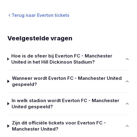
Terug naar Everton tickets
Veelgestelde vragen
Hoe is de sfeer bij Everton FC - Manchester
United in het Hill Dickinson Stadium?
Wanneer wordt Everton FC - Manchester United
gespeeld?
In welk stadion wordt Everton FC - Manchester
United gespeeld?
Zijn dit officiële tickets voor Everton FC -
Manchester United?