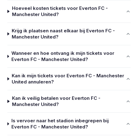
Hoeveel kosten tickets voor Everton FC -
Manchester United?
Krijg ik plaatsen naast elkaar bij Everton FC -
Manchester United?
Wanneer en hoe ontvang ik mijn tickets voor
Everton FC - Manchester United?
Kan ik mijn tickets voor Everton FC - Manchester
United annuleren?
Kan ik veilig betalen voor Everton FC -
Manchester United?
Is vervoer naar het stadion inbegrepen bij
Everton FC - Manchester United?