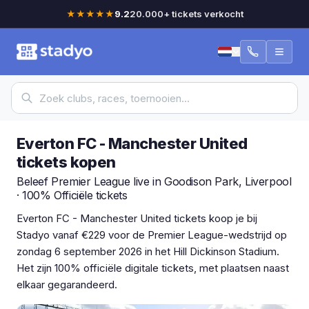
★★★★★
9.2
20.000+ tickets verkocht
Everton FC - Manchester United
tickets kopen
Beleef Premier League live in Goodison Park, Liverpool
· 100% Officiële tickets
Everton FC - Manchester United tickets koop je bij
Stadyo vanaf €229 voor de Premier League-wedstrijd op
zondag 6 september 2026 in het Hill Dickinson Stadium.
Het zijn 100% officiële digitale tickets, met plaatsen naast
elkaar gegarandeerd.