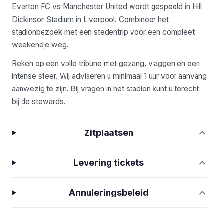
Everton FC vs Manchester United wordt gespeeld in Hill
Dickinson Stadium in Liverpool. Combineer het
stadionbezoek met een stedentrip voor een compleet
weekendje weg.
Reken op een volle tribune met gezang, vlaggen en een
intense sfeer. Wij adviseren u minimaal 1 uur voor aanvang
aanwezig te zijn. Bij vragen in het stadion kunt u terecht
bij de stewards.
Zitplaatsen
Levering tickets
Annuleringsbeleid