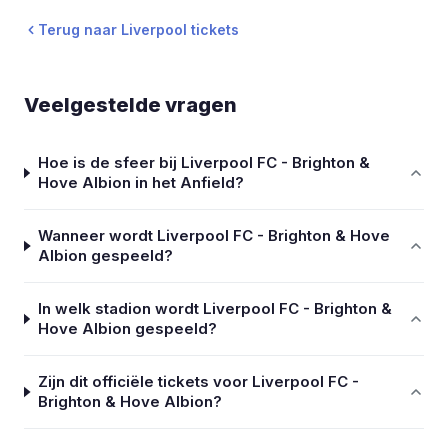
Terug naar Liverpool tickets
Veelgestelde vragen
Hoe is de sfeer bij Liverpool FC - Brighton &
Hove Albion in het Anfield?
Wanneer wordt Liverpool FC - Brighton & Hove
Albion gespeeld?
In welk stadion wordt Liverpool FC - Brighton &
Hove Albion gespeeld?
Zijn dit officiële tickets voor Liverpool FC -
Brighton & Hove Albion?