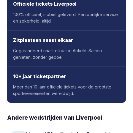
Officiële tickets Liverpool
100% officieel, mobiel geleverd. Persoonlijke service
en zekerheid, altijd.
Zitplaatsen naast elkaar
Gegarandeerd naast elkaar in Anfield. Samen
genieten, zonder gedoe.
10+ jaar ticketpartner
Meer dan 10 jaar officiële tickets voor de grootste
sportevenementen wereldwijd.
Andere wedstrijden van Liverpool