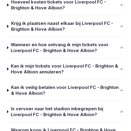
Hoeveel kosten tickets voor Liverpool FC -
Brighton & Hove Albion?
Krijg ik plaatsen naast elkaar bij Liverpool FC -
Brighton & Hove Albion?
Wanneer en hoe ontvang ik mijn tickets voor
Liverpool FC - Brighton & Hove Albion?
Kan ik mijn tickets voor Liverpool FC - Brighton &
Hove Albion annuleren?
Kan ik veilig betalen voor Liverpool FC - Brighton
& Hove Albion?
Is vervoer naar het stadion inbegrepen bij
Liverpool FC - Brighton & Hove Albion?
Waarom koop ik Liverpool FC - Brighton & Hove