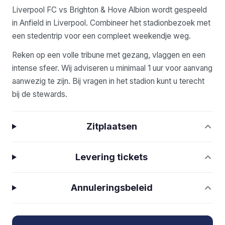
Liverpool FC vs Brighton & Hove Albion wordt gespeeld
in Anfield in Liverpool. Combineer het stadionbezoek met
een stedentrip voor een compleet weekendje weg.
Reken op een volle tribune met gezang, vlaggen en een
intense sfeer. Wij adviseren u minimaal 1 uur voor aanvang
aanwezig te zijn. Bij vragen in het stadion kunt u terecht
bij de stewards.
Zitplaatsen
Levering tickets
Annuleringsbeleid