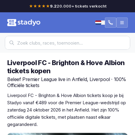
★★★★★
9.2
20.000+ tickets verkocht
Liverpool FC - Brighton & Hove Albion
tickets kopen
Beleef Premier League live in Anfield, Liverpool · 100%
Officiële tickets
Liverpool FC - Brighton & Hove Albion tickets koop je bij
Stadyo vanaf €489 voor de Premier League-wedstrijd op
zaterdag 24 oktober 2026 in het Anfield. Het zijn 100%
officiële digitale tickets, met plaatsen naast elkaar
gegarandeerd.