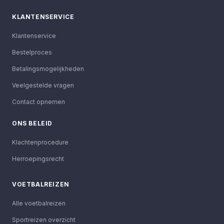
KLANTENSERVICE
Klantenservice
Bestelproces
Betalingsmogelijkheden
Veelgestelde vragen
Contact opnemen
ONS BELEID
Klachtenprocedure
Herroepingsrecht
VOETBALREIZEN
Alle voetbalreizen
Sportreizen overzicht