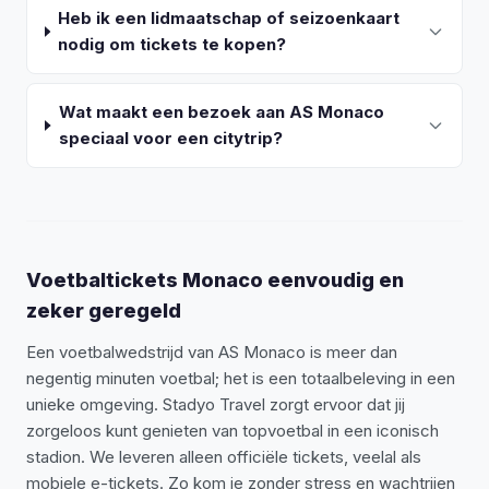
Heb ik een lidmaatschap of seizoenkaart
nodig om tickets te kopen?
Wat maakt een bezoek aan AS Monaco
speciaal voor een citytrip?
Voetbaltickets Monaco eenvoudig en
zeker geregeld
Een voetbalwedstrijd van AS Monaco is meer dan
negentig minuten voetbal; het is een totaalbeleving in een
unieke omgeving. Stadyo Travel zorgt ervoor dat jij
zorgeloos kunt genieten van topvoetbal in een iconisch
stadion. We leveren alleen officiële tickets, veelal als
mobiele e-tickets. Zo kom je zonder stress en wachtrijen