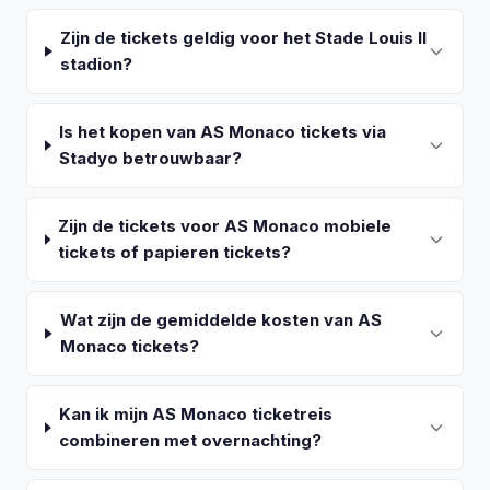
Zijn de tickets geldig voor het Stade Louis II
stadion?
Is het kopen van AS Monaco tickets via
Stadyo betrouwbaar?
Zijn de tickets voor AS Monaco mobiele
tickets of papieren tickets?
Wat zijn de gemiddelde kosten van AS
Monaco tickets?
Kan ik mijn AS Monaco ticketreis
combineren met overnachting?