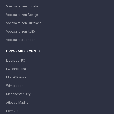
Voetbalreizen Engeland
Voetbalreizen Spanje
Voetbalreizen Duitsland
Voetbalreizen Italië
Voetbalreis Londen
POPULAIRE EVENTS
Liverpool FC
FC Barcelona
MotoGP Assen
Wimbledon
Manchester City
Atlético Madrid
Formule 1