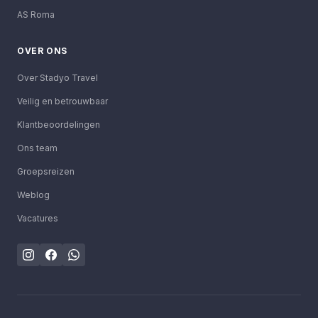
AS Roma
OVER ONS
Over Stadyo Travel
Veilig en betrouwbaar
Klantbeoordelingen
Ons team
Groepsreizen
Weblog
Vacatures