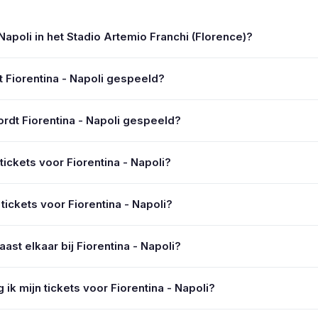
 Napoli in het Stadio Artemio Franchi (Florence)?
 Fiorentina - Napoli gespeeld?
ordt Fiorentina - Napoli gespeeld?
e tickets voor Fiorentina - Napoli?
ickets voor Fiorentina - Napoli?
naast elkaar bij Fiorentina - Napoli?
k mijn tickets voor Fiorentina - Napoli?