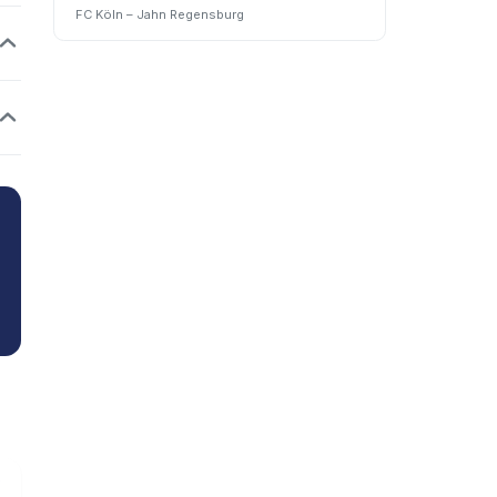
FC Köln – Jahn Regensburg