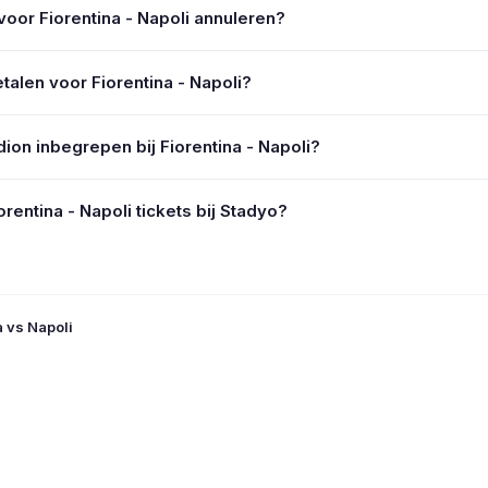
 voor Fiorentina - Napoli annuleren?
etalen voor Fiorentina - Napoli?
dion inbegrepen bij Fiorentina - Napoli?
rentina - Napoli tickets bij Stadyo?
a vs Napoli