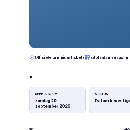
Officiële premium tickets
Zitplaatsen naast el
SPEELDATUM
STATUS
zondag 20
Datum bevestig
september 2026
Wa