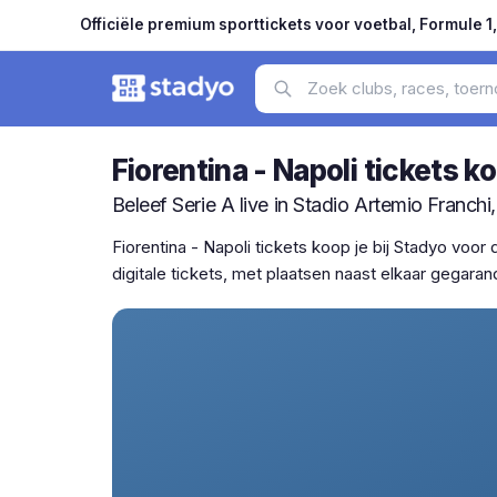
Officiële premium sporttickets voor voetbal, Formule 1
Fiorentina - Napoli tickets k
Beleef Serie A live in Stadio Artemio Franchi,
Fiorentina - Napoli tickets koop je bij Stadyo voo
digitale tickets, met plaatsen naast elkaar gegaran