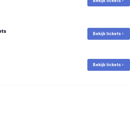
Bekijk tickets
ets
Bekijk tickets
Bekijk tickets