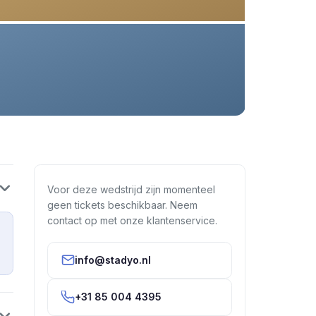
Voor deze wedstrijd zijn momenteel
geen tickets beschikbaar. Neem
contact op met onze klantenservice.
info@stadyo.nl
+31 85 004 4395