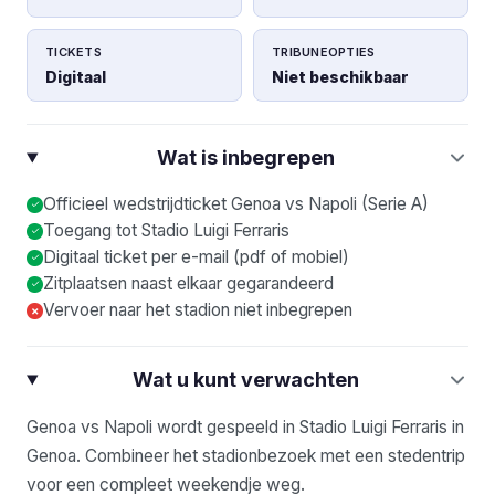
TICKETS
TRIBUNEOPTIES
Digitaal
Niet beschikbaar
Wat is inbegrepen
Officieel wedstrijdticket Genoa vs Napoli (Serie A)
Toegang tot Stadio Luigi Ferraris
Digitaal ticket per e-mail (pdf of mobiel)
Zitplaatsen naast elkaar gegarandeerd
Vervoer naar het stadion niet inbegrepen
×
Wat u kunt verwachten
Genoa vs Napoli wordt gespeeld in Stadio Luigi Ferraris in
Genoa. Combineer het stadionbezoek met een stedentrip
voor een compleet weekendje weg.