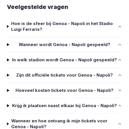
Veelgestelde vragen
Hoe is de sfeer bij Genoa - Napoli in het Stadio
Luigi Ferraris?
Wanneer wordt Genoa - Napoli gespeeld?
In welk stadion wordt Genoa - Napoli gespeeld?
Zijn dit officiële tickets voor Genoa - Napoli?
Hoeveel kosten tickets voor Genoa - Napoli?
Krijg ik plaatsen naast elkaar bij Genoa - Napoli?
Wanneer en hoe ontvang ik mijn tickets voor
Genoa - Napoli?