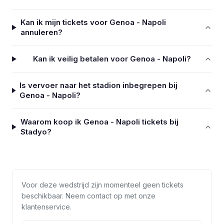
Kan ik mijn tickets voor Genoa - Napoli
annuleren?
Kan ik veilig betalen voor Genoa - Napoli?
Is vervoer naar het stadion inbegrepen bij
Genoa - Napoli?
Waarom koop ik Genoa - Napoli tickets bij
Stadyo?
Voor deze wedstrijd zijn momenteel geen tickets
beschikbaar. Neem contact op met onze
klantenservice.