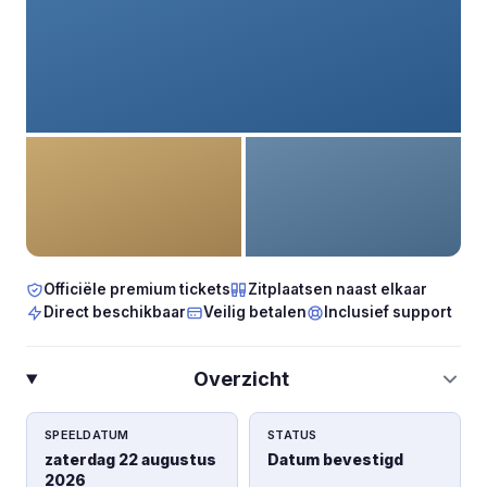
Officiële premium tickets
Zitplaatsen naast elkaar
Direct beschikbaar
Veilig betalen
Inclusief support
Overzicht
SPEELDATUM
STATUS
zaterdag 22 augustus
Datum bevestigd
2026