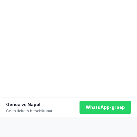
Genoa vs Napoli
WhatsApp-groep
Geen tickets beschikbaar