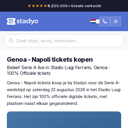
★★★★★
9.2
20.000+ tickets verkocht
Genoa - Napoli tickets kopen
Beleef Serie A live in Stadio Luigi Ferraris, Genoa ·
100% Officiële tickets
Genoa - Napoli tickets koop je bij Stadyo voor de Serie A-
wedstrijd op zaterdag 22 augustus 2026 in het Stadio Luigi
Ferraris. Het zijn 100% officiële digitale tickets, met
plaatsen naast elkaar gegarandeerd.