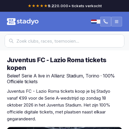
★★★★★
9.2
20.000+ tickets verkocht
Juventus FC - Lazio Roma tickets
kopen
Beleef Serie A live in Allianz Stadium, Torino · 100%
Officiële tickets
Juventus FC - Lazio Roma tickets koop je bij Stadyo
vanaf €99 voor de Serie A-wedstrijd op zondag 18
oktober 2026 in het Juventus Stadium. Het zijn 100%
officiële digitale tickets, met plaatsen naast elkaar
gegarandeerd.