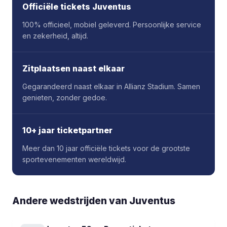
Officiële tickets Juventus
100% officieel, mobiel geleverd. Persoonlijke service
en zekerheid, altijd.
Zitplaatsen naast elkaar
Gegarandeerd naast elkaar in Allianz Stadium. Samen
genieten, zonder gedoe.
10+ jaar ticketpartner
Meer dan 10 jaar officiële tickets voor de grootste
sportevenementen wereldwijd.
Andere wedstrijden van Juventus