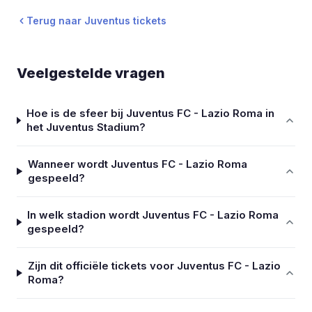
Terug naar Juventus tickets
Veelgestelde vragen
Hoe is de sfeer bij Juventus FC - Lazio Roma in
het Juventus Stadium?
Wanneer wordt Juventus FC - Lazio Roma
gespeeld?
In welk stadion wordt Juventus FC - Lazio Roma
gespeeld?
Zijn dit officiële tickets voor Juventus FC - Lazio
Roma?