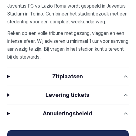
Juventus FC vs Lazio Roma wordt gespeeld in Juventus
Stadium in Torino. Combineer het stadionbezoek met een
stedentrip voor een compleet weekendje weg.
Reken op een volle tribune met gezang, vlaggen en een
intense sfeer. Wij adviseren u minimaal 1 uur voor aanvang
aanwezig te zijn. Bij vragen in het stadion kunt u terecht
bij de stewards.
Zitplaatsen
Levering tickets
Annuleringsbeleid