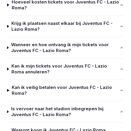
Hoeveel kosten tickets voor Juventus FC - Lazio
Roma?
Krijg ik plaatsen naast elkaar bij Juventus FC -
Lazio Roma?
Wanneer en hoe ontvang ik mijn tickets voor
Juventus FC - Lazio Roma?
Kan ik mijn tickets voor Juventus FC - Lazio
Roma annuleren?
Kan ik veilig betalen voor Juventus FC - Lazio
Roma?
Is vervoer naar het stadion inbegrepen bij
Juventus FC - Lazio Roma?
Waarom koop ik Juventus FC - Lazio Roma