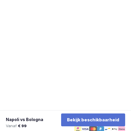
Napoli vs Bologna
Bekijk beschikbaarheid
Vanaf
€ 99