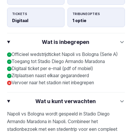
TICKETS
TRIBUNEOPTIES
Digitaal
1 optie
Wat is inbegrepen
Officieel wedstrijdticket Napoli vs Bologna (Serie A)
Toegang tot Stadio Diego Armando Maradona
Digitaal ticket per e-mail (pdf of mobiel)
Zitplaatsen naast elkaar gegarandeerd
Vervoer naar het stadion niet inbegrepen
×
Wat u kunt verwachten
Napoli vs Bologna wordt gespeeld in Stadio Diego
Armando Maradona in Napoli. Combineer het
stadionbezoek met een stedentrip voor een compleet