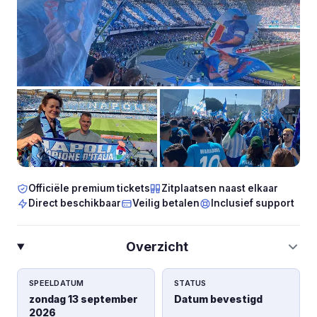
Officiële premium tickets
Zitplaatsen naast elkaar
Direct beschikbaar
Veilig betalen
Inclusief support
Overzicht
SPEELDATUM
STATUS
zondag 13 september
Datum bevestigd
2026