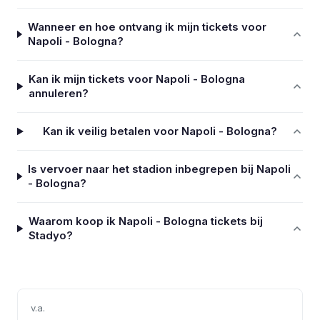
Wanneer en hoe ontvang ik mijn tickets voor
Napoli - Bologna?
Kan ik mijn tickets voor Napoli - Bologna
annuleren?
Kan ik veilig betalen voor Napoli - Bologna?
Is vervoer naar het stadion inbegrepen bij Napoli
- Bologna?
Waarom koop ik Napoli - Bologna tickets bij
Stadyo?
v.a.