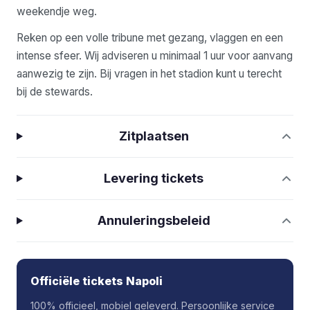
weekendje weg.
Reken op een volle tribune met gezang, vlaggen en een
intense sfeer. Wij adviseren u minimaal 1 uur voor aanvang
aanwezig te zijn. Bij vragen in het stadion kunt u terecht
bij de stewards.
Zitplaatsen
Levering tickets
Annuleringsbeleid
Officiële tickets Napoli
100% officieel, mobiel geleverd. Persoonlijke service