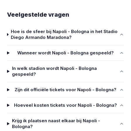
Veelgestelde vragen
Hoe is de sfeer bij Napoli - Bologna in het Stadio
Diego Armando Maradona?
Wanneer wordt Napoli - Bologna gespeeld?
In welk stadion wordt Napoli - Bologna
gespeeld?
Zijn dit officiële tickets voor Napoli - Bologna?
Hoeveel kosten tickets voor Napoli - Bologna?
Krijg ik plaatsen naast elkaar bij Napoli -
Bologna?