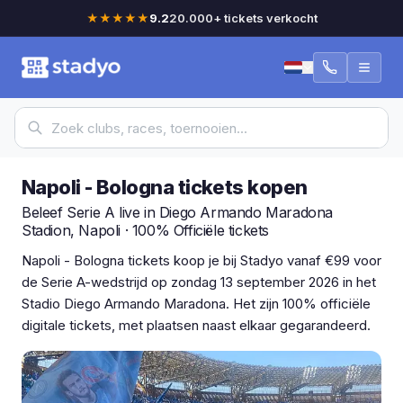
★★★★★
9.2
20.000+ tickets verkocht
Napoli - Bologna tickets kopen
Beleef Serie A live in Diego Armando Maradona
Stadion, Napoli · 100% Officiële tickets
Napoli - Bologna tickets koop je bij Stadyo vanaf €99 voor
de Serie A-wedstrijd op zondag 13 september 2026 in het
Stadio Diego Armando Maradona. Het zijn 100% officiële
digitale tickets, met plaatsen naast elkaar gegarandeerd.