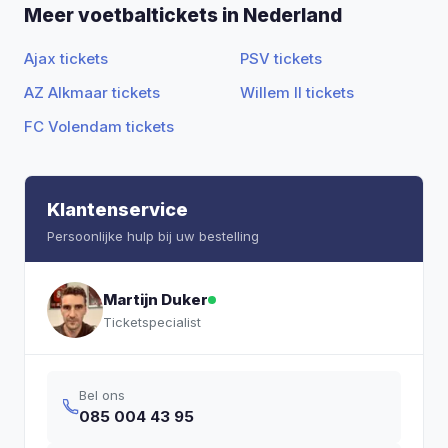
Meer voetbaltickets in Nederland
Ajax tickets
PSV tickets
AZ Alkmaar tickets
Willem II tickets
FC Volendam tickets
Klantenservice
Persoonlijke hulp bij uw bestelling
Martijn Duker
Ticketspecialist
Bel ons
085 004 43 95