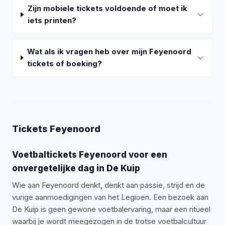
Zijn mobiele tickets voldoende of moet ik
iets printen?
Wat als ik vragen heb over mijn Feyenoord
tickets of boeking?
Tickets Feyenoord
Voetbaltickets Feyenoord voor een
onvergetelijke dag in De Kuip
Wie aan Feyenoord denkt, denkt aan passie, strijd en de
vurige aanmoedigingen van het Legioen. Een bezoek aan
De Kuip is geen gewone voetbalervaring, maar een ritueel
waarbij je wordt meegezogen in de trotse voetbalcultuur