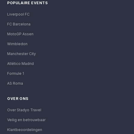
POPULAIRE EVENTS
Liverpool FC
FC Barcelona
MotoGP Assen
Wimbledon
Manchester City
Atlético Madrid
Formule 1
AS Roma
OVER ONS
Over Stadyo Travel
Veilig en betrouwbaar
Klantbeoordelingen