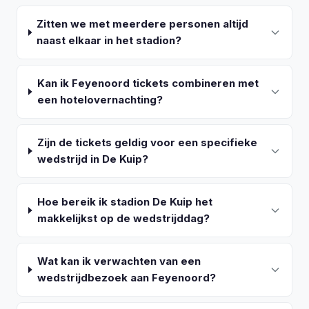
Zitten we met meerdere personen altijd
naast elkaar in het stadion?
Kan ik Feyenoord tickets combineren met
een hotelovernachting?
Zijn de tickets geldig voor een specifieke
wedstrijd in De Kuip?
Hoe bereik ik stadion De Kuip het
makkelijkst op de wedstrijddag?
Wat kan ik verwachten van een
wedstrijdbezoek aan Feyenoord?