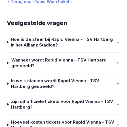
Terug naar Rapid Wien tickets
Veelgestelde vragen
Hoe is de sfeer bij Rapid Vienna - TSV Hartberg
in het Allianz Stadion?
Wanneer wordt Rapid Vienna - TSV Hartberg
gespeeld?
In welk stadion wordt Rapid Vienna - TSV
Hartberg gespeeld?
Zijn dit officiële tickets voor Rapid Vienna - TSV
Hartberg?
Hoeveel kosten tickets voor Rapid Vienna - TSV