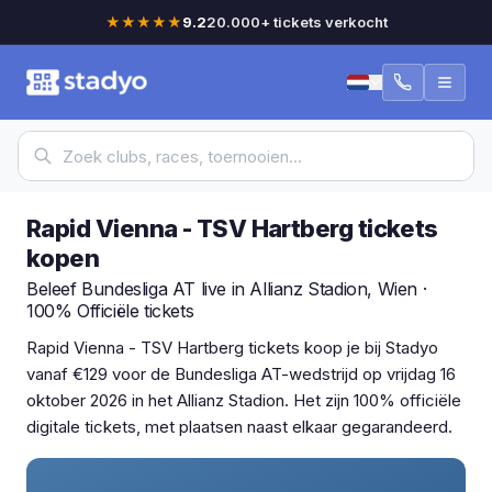
★★★★★
9.2
20.000+ tickets verkocht
Rapid Vienna - TSV Hartberg tickets
kopen
Beleef Bundesliga AT live in Allianz Stadion, Wien ·
100% Officiële tickets
Rapid Vienna - TSV Hartberg tickets koop je bij Stadyo
vanaf €129 voor de Bundesliga AT-wedstrijd op vrijdag 16
oktober 2026 in het Allianz Stadion. Het zijn 100% officiële
digitale tickets, met plaatsen naast elkaar gegarandeerd.