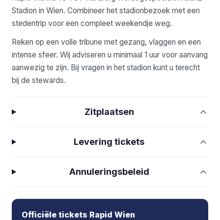
Stadion in Wien. Combineer het stadionbezoek met een
stedentrip voor een compleet weekendje weg.
Reken op een volle tribune met gezang, vlaggen en een
intense sfeer. Wij adviseren u minimaal 1 uur voor aanvang
aanwezig te zijn. Bij vragen in het stadion kunt u terecht
bij de stewards.
Zitplaatsen
Levering tickets
Annuleringsbeleid
Officiële tickets Rapid Wien