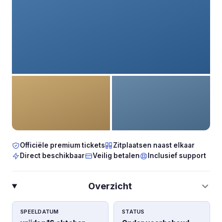
Officiële premium tickets
Zitplaatsen naast elkaar
Direct beschikbaar
Veilig betalen
Inclusief support
Overzicht
SPEELDATUM
STATUS