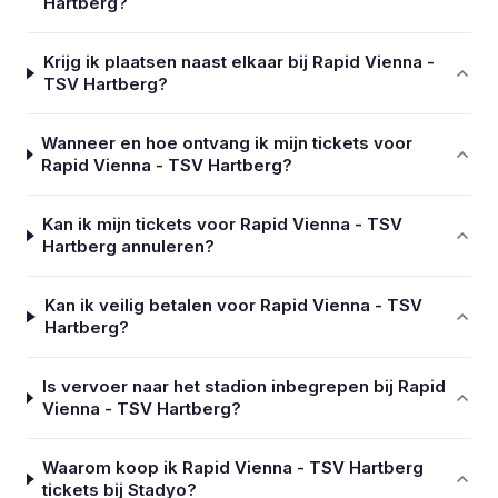
Hartberg?
Krijg ik plaatsen naast elkaar bij Rapid Vienna -
TSV Hartberg?
Wanneer en hoe ontvang ik mijn tickets voor
Rapid Vienna - TSV Hartberg?
Kan ik mijn tickets voor Rapid Vienna - TSV
Hartberg annuleren?
Kan ik veilig betalen voor Rapid Vienna - TSV
Hartberg?
Is vervoer naar het stadion inbegrepen bij Rapid
Vienna - TSV Hartberg?
Waarom koop ik Rapid Vienna - TSV Hartberg
tickets bij Stadyo?