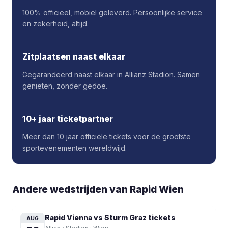
100% officieel, mobiel geleverd. Persoonlijke service
en zekerheid, altijd.
Zitplaatsen naast elkaar
Gegarandeerd naast elkaar in Allianz Stadion. Samen
genieten, zonder gedoe.
10+ jaar ticketpartner
Meer dan 10 jaar officiële tickets voor de grootste
sportevenementen wereldwijd.
Andere wedstrijden van Rapid Wien
Rapid Vienna vs Sturm Graz
tickets
AUG