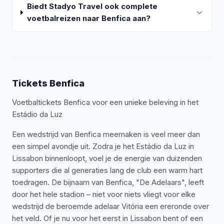
Biedt Stadyo Travel ook complete
voetbalreizen naar Benfica aan?
Tickets Benfica
Voetbaltickets Benfica voor een unieke beleving in het
Estádio da Luz
Een wedstrijd van Benfica meemaken is veel meer dan
een simpel avondje uit. Zodra je het Estádio da Luz in
Lissabon binnenloopt, voel je de energie van duizenden
supporters die al generaties lang de club een warm hart
toedragen. De bijnaam van Benfica, "De Adelaars", leeft
door het hele stadion – niet voor niets vliegt voor elke
wedstrijd de beroemde adelaar Vitória een ereronde over
het veld. Of je nu voor het eerst in Lissabon bent of een