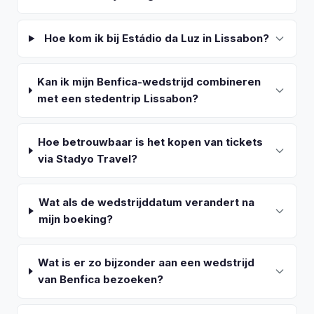
Hoe kom ik bij Estádio da Luz in Lissabon?
Kan ik mijn Benfica-wedstrijd combineren
met een stedentrip Lissabon?
Hoe betrouwbaar is het kopen van tickets
via Stadyo Travel?
Wat als de wedstrijddatum verandert na
mijn boeking?
Wat is er zo bijzonder aan een wedstrijd
van Benfica bezoeken?