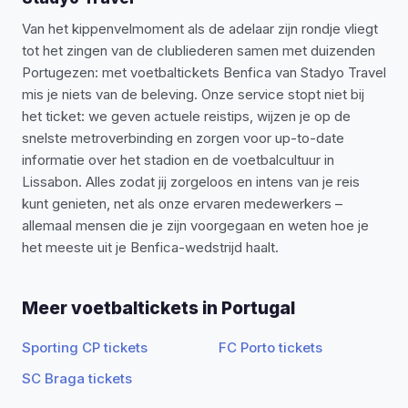
Van het kippenvelmoment als de adelaar zijn rondje vliegt
tot het zingen van de clubliederen samen met duizenden
Portugezen: met voetbaltickets Benfica van Stadyo Travel
mis je niets van de beleving. Onze service stopt niet bij
het ticket: we geven actuele reistips, wijzen je op de
snelste metroverbinding en zorgen voor up-to-date
informatie over het stadion en de voetbalcultuur in
Lissabon. Alles zodat jij zorgeloos en intens van je reis
kunt genieten, net als onze ervaren medewerkers –
allemaal mensen die je zijn voorgegaan en weten hoe je
het meeste uit je Benfica-wedstrijd haalt.
Meer voetbaltickets in Portugal
Sporting CP tickets
FC Porto tickets
SC Braga tickets