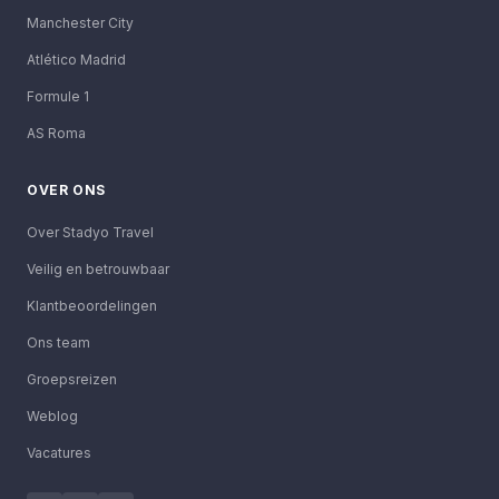
Manchester City
Atlético Madrid
Formule 1
AS Roma
OVER ONS
Over Stadyo Travel
Veilig en betrouwbaar
Klantbeoordelingen
Ons team
Groepsreizen
Weblog
Vacatures