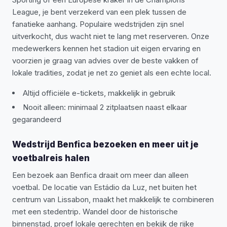
League, je bent verzekerd van een plek tussen de
fanatieke aanhang. Populaire wedstrijden zijn snel
uitverkocht, dus wacht niet te lang met reserveren. Onze
medewerkers kennen het stadion uit eigen ervaring en
voorzien je graag van advies over de beste vakken of
lokale tradities, zodat je net zo geniet als een echte local.
Altijd officiële e-tickets, makkelijk in gebruik
Nooit alleen: minimaal 2 zitplaatsen naast elkaar
gegarandeerd
Wedstrijd Benfica bezoeken en meer uit je
voetbalreis halen
Een bezoek aan Benfica draait om meer dan alleen
voetbal. De locatie van Estádio da Luz, net buiten het
centrum van Lissabon, maakt het makkelijk te combineren
met een stedentrip. Wandel door de historische
binnenstad, proef lokale gerechten en bekijk de rijke