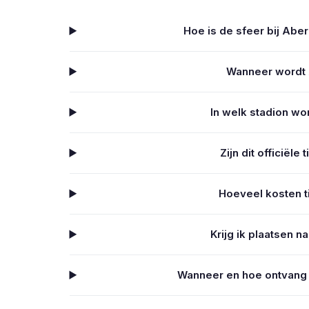
Hoe is de sfeer bij Aber
Wanneer wordt
In welk stadion w
Zijn dit officiël
Hoeveel kosten t
Krijg ik plaatsen 
Wanneer en hoe ontvang 