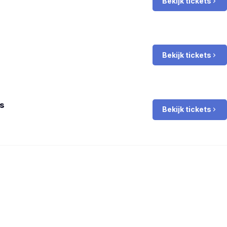
Bekijk tickets
Bekijk tickets
s
Bekijk tickets