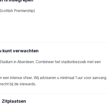
Scottish Premiership)
u kunt verwachten
 Stadium in Aberdeen. Combineer het stadionbezoek met een
 een intense sfeer. Wij adviseren u minimaal 1 uur voor aanvang
erecht bij de stewards.
Zitplaatsen