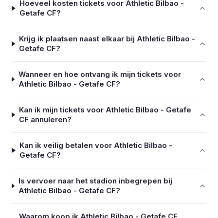
Hoeveel kosten tickets voor Athletic Bilbao -
Getafe CF?
Krijg ik plaatsen naast elkaar bij Athletic Bilbao -
Getafe CF?
Wanneer en hoe ontvang ik mijn tickets voor
Athletic Bilbao - Getafe CF?
Kan ik mijn tickets voor Athletic Bilbao - Getafe
CF annuleren?
Kan ik veilig betalen voor Athletic Bilbao -
Getafe CF?
Is vervoer naar het stadion inbegrepen bij
Athletic Bilbao - Getafe CF?
Waarom koop ik Athletic Bilbao - Getafe CF