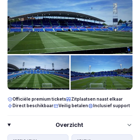
Officiële premium tickets
Zitplaatsen naast elkaar
Direct beschikbaar
Veilig betalen
Inclusief support
Overzicht