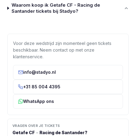
Waarom koop ik Getafe CF - Racing de
Santander tickets bij Stadyo?
Voor deze wedstrijd zijn momenteel geen tickets
beschikbaar. Neem contact op met onze
klantenservice.
info@stadyo.nl
+31 85 004 4395
WhatsApp ons
VRAGEN OVER JE TICKETS
Getafe CF
–
Racing de Santander
?