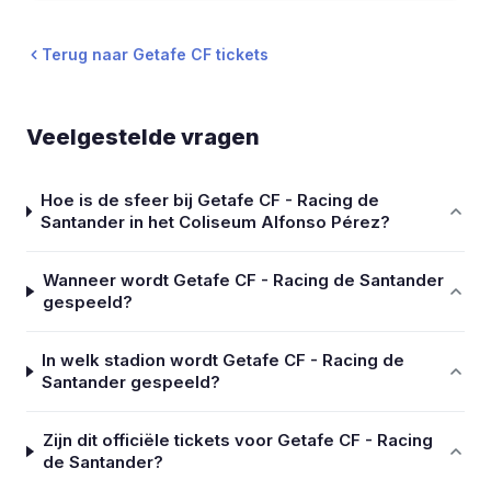
Terug naar Getafe CF tickets
Veelgestelde vragen
Hoe is de sfeer bij Getafe CF - Racing de
Santander in het Coliseum Alfonso Pérez?
Wanneer wordt Getafe CF - Racing de Santander
gespeeld?
In welk stadion wordt Getafe CF - Racing de
Santander gespeeld?
Zijn dit officiële tickets voor Getafe CF - Racing
de Santander?