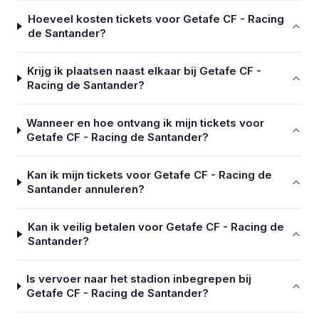
Hoeveel kosten tickets voor Getafe CF - Racing
de Santander?
Krijg ik plaatsen naast elkaar bij Getafe CF -
Racing de Santander?
Wanneer en hoe ontvang ik mijn tickets voor
Getafe CF - Racing de Santander?
Kan ik mijn tickets voor Getafe CF - Racing de
Santander annuleren?
Kan ik veilig betalen voor Getafe CF - Racing de
Santander?
Is vervoer naar het stadion inbegrepen bij
Getafe CF - Racing de Santander?