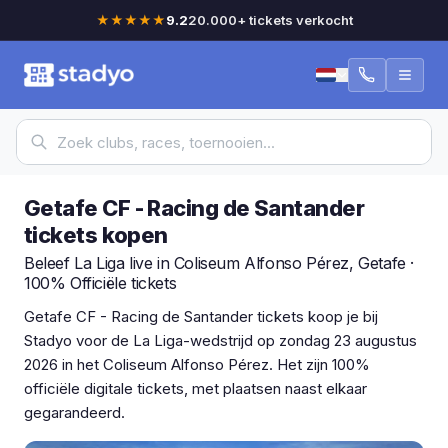
★★★★★
9.2
20.000+ tickets verkocht
Getafe CF - Racing de Santander
tickets kopen
Beleef La Liga live in Coliseum Alfonso Pérez, Getafe ·
100% Officiële tickets
Getafe CF - Racing de Santander tickets koop je bij
Stadyo voor de La Liga-wedstrijd op zondag 23 augustus
2026 in het Coliseum Alfonso Pérez. Het zijn 100%
officiële digitale tickets, met plaatsen naast elkaar
gegarandeerd.