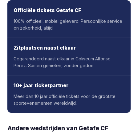
Officiële tickets Getafe CF
100% officieel, mobiel geleverd. Persoonlijke service
en zekerheid, altijd.
Zitplaatsen naast elkaar
Gegarandeerd naast elkaar in Coliseum Alfonso
Pérez. Samen genieten, zonder gedoe.
10+ jaar ticketpartner
Meer dan 10 jaar officiële tickets voor de grootste
sportevenementen wereldwijd.
Andere wedstrijden van Getafe CF