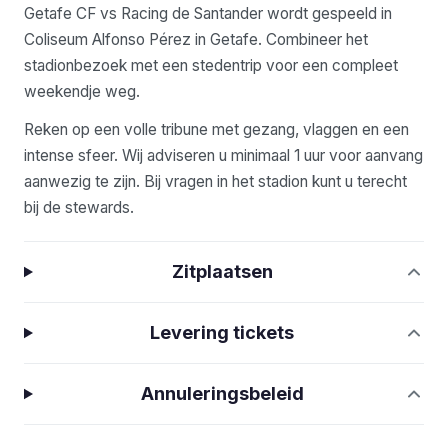
Getafe CF vs Racing de Santander wordt gespeeld in
Coliseum Alfonso Pérez in Getafe. Combineer het
stadionbezoek met een stedentrip voor een compleet
weekendje weg.
Reken op een volle tribune met gezang, vlaggen en een
intense sfeer. Wij adviseren u minimaal 1 uur voor aanvang
aanwezig te zijn. Bij vragen in het stadion kunt u terecht
bij de stewards.
Zitplaatsen
Levering tickets
Annuleringsbeleid