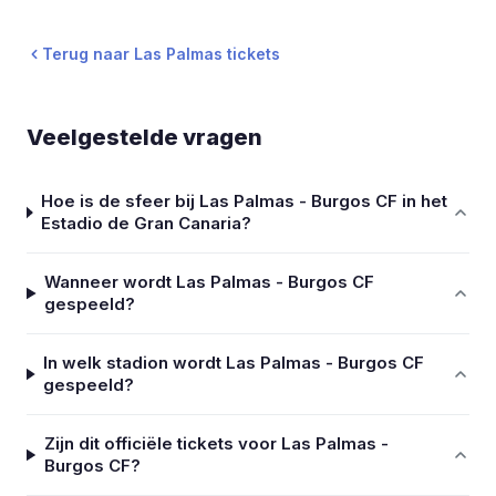
Terug naar Las Palmas tickets
Veelgestelde vragen
Hoe is de sfeer bij Las Palmas - Burgos CF in het
Estadio de Gran Canaria?
Wanneer wordt Las Palmas - Burgos CF
gespeeld?
In welk stadion wordt Las Palmas - Burgos CF
gespeeld?
Zijn dit officiële tickets voor Las Palmas -
Burgos CF?