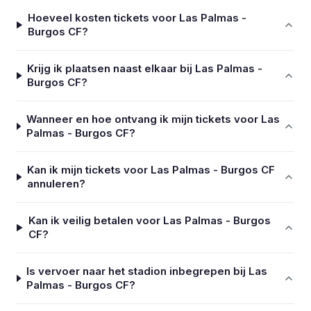
Hoeveel kosten tickets voor Las Palmas -
Burgos CF?
Krijg ik plaatsen naast elkaar bij Las Palmas -
Burgos CF?
Wanneer en hoe ontvang ik mijn tickets voor Las
Palmas - Burgos CF?
Kan ik mijn tickets voor Las Palmas - Burgos CF
annuleren?
Kan ik veilig betalen voor Las Palmas - Burgos
CF?
Is vervoer naar het stadion inbegrepen bij Las
Palmas - Burgos CF?