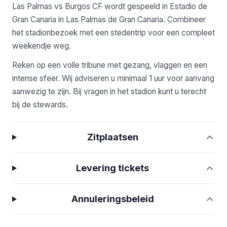
Las Palmas vs Burgos CF wordt gespeeld in Estadio de
Gran Canaria in Las Palmas de Gran Canaria. Combineer
het stadionbezoek met een stedentrip voor een compleet
weekendje weg.
Reken op een volle tribune met gezang, vlaggen en een
intense sfeer. Wij adviseren u minimaal 1 uur voor aanvang
aanwezig te zijn. Bij vragen in het stadion kunt u terecht
bij de stewards.
Zitplaatsen
Levering tickets
Annuleringsbeleid