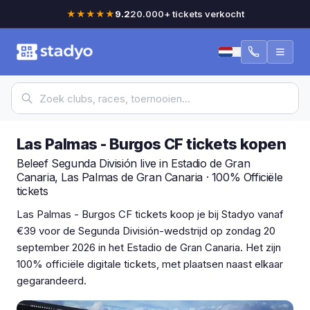
★★★★★
9.2
20.000+ tickets verkocht
Las Palmas - Burgos CF tickets kopen
Beleef Segunda División live in Estadio de Gran
Canaria, Las Palmas de Gran Canaria · 100% Officiële
tickets
Las Palmas - Burgos CF tickets koop je bij Stadyo vanaf
€39 voor de Segunda División-wedstrijd op zondag 20
september 2026 in het Estadio de Gran Canaria. Het zijn
100% officiële digitale tickets, met plaatsen naast elkaar
gegarandeerd.