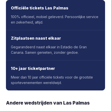
Officiële tickets Las Palmas
100% officieel, mobiel geleverd. Persoonlijke service
en zekerheid, altijd.
Zitplaatsen naast elkaar
Gegarandeerd naast elkaar in Estadio de Gran
Canaria. Samen genieten, zonder gedoe.
10+ jaar ticketpartner
Meer dan 10 jaar officiële tickets voor de grootste
sportevenementen wereldwijd.
Andere wedstrijden van Las Palmas