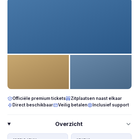
Officiële premium tickets
Zitplaatsen naast elkaar
Direct beschikbaar
Veilig betalen
Inclusief support
Overzicht