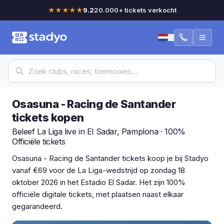
★★★★★
9.2
20.000+ tickets verkocht
Osasuna - Racing de Santander
tickets kopen
Beleef La Liga live in El Sadar, Pamplona · 100%
Officiële tickets
Osasuna - Racing de Santander tickets koop je bij Stadyo
vanaf €69 voor de La Liga-wedstrijd op zondag 18
oktober 2026 in het Estadio El Sadar. Het zijn 100%
officiële digitale tickets, met plaatsen naast elkaar
gegarandeerd.