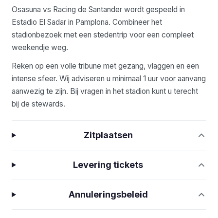
Osasuna vs Racing de Santander wordt gespeeld in
Estadio El Sadar in Pamplona. Combineer het
stadionbezoek met een stedentrip voor een compleet
weekendje weg.
Reken op een volle tribune met gezang, vlaggen en een
intense sfeer. Wij adviseren u minimaal 1 uur voor aanvang
aanwezig te zijn. Bij vragen in het stadion kunt u terecht
bij de stewards.
Zitplaatsen
Levering tickets
Annuleringsbeleid