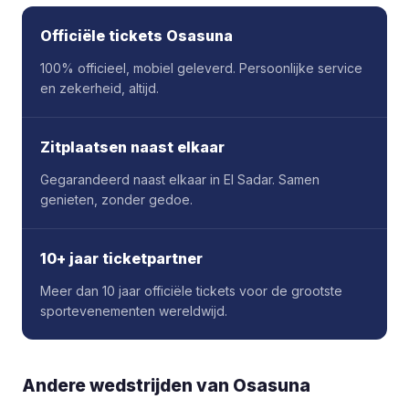
Officiële tickets Osasuna
100% officieel, mobiel geleverd. Persoonlijke service
en zekerheid, altijd.
Zitplaatsen naast elkaar
Gegarandeerd naast elkaar in El Sadar. Samen
genieten, zonder gedoe.
10+ jaar ticketpartner
Meer dan 10 jaar officiële tickets voor de grootste
sportevenementen wereldwijd.
Andere wedstrijden van Osasuna