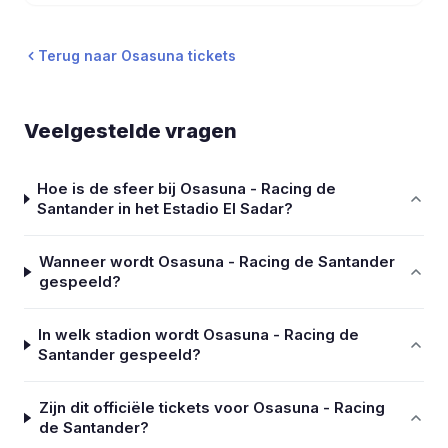
Terug naar Osasuna tickets
Veelgestelde vragen
Hoe is de sfeer bij Osasuna - Racing de
Santander in het Estadio El Sadar?
Wanneer wordt Osasuna - Racing de Santander
gespeeld?
In welk stadion wordt Osasuna - Racing de
Santander gespeeld?
Zijn dit officiële tickets voor Osasuna - Racing
de Santander?