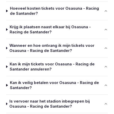
Hoeveel kosten tickets voor Osasuna - Racing
de Santander?
Krijg ik plaatsen naast elkaar bij Osasuna -
Racing de Santander?
Wanneer en hoe ontvang ik mijn tickets voor
Osasuna - Racing de Santander?
Kan ik mijn tickets voor Osasuna - Racing de
Santander annuleren?
Kan ik veilig betalen voor Osasuna - Racing de
Santander?
Is vervoer naar het stadion inbegrepen bij
Osasuna - Racing de Santander?