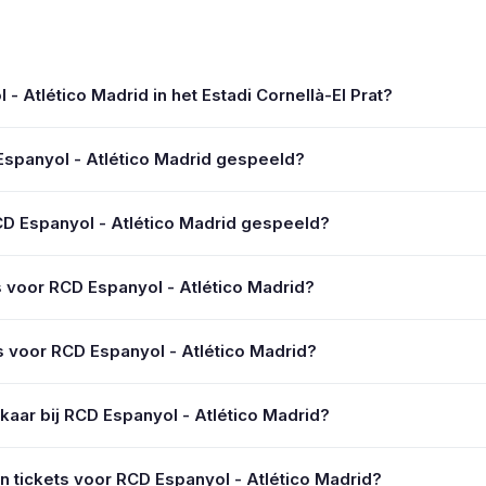
 - Atlético Madrid in het Estadi Cornellà-El Prat?
spanyol - Atlético Madrid gespeeld?
CD Espanyol - Atlético Madrid gespeeld?
ets voor RCD Espanyol - Atlético Madrid?
s voor RCD Espanyol - Atlético Madrid?
elkaar bij RCD Espanyol - Atlético Madrid?
n tickets voor RCD Espanyol - Atlético Madrid?