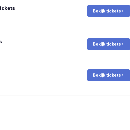
ickets
Bekijk tickets
s
Bekijk tickets
Bekijk tickets