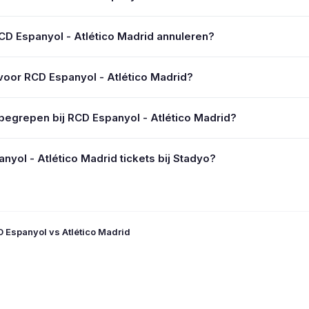
RCD Espanyol - Atlético Madrid annuleren?
 voor RCD Espanyol - Atlético Madrid?
nbegrepen bij RCD Espanyol - Atlético Madrid?
yol - Atlético Madrid tickets bij Stadyo?
 Espanyol vs Atlético Madrid