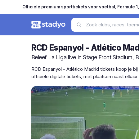
Officiële premium sporttickets voor voetbal, Formule 1
RCD Espanyol - Atlético Mad
Beleef La Liga live in Stage Front Stadium, B
RCD Espanyol - Atlético Madrid tickets koop je bij
officiële digitale tickets, met plaatsen naast elka