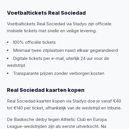
Voetbaltickets Real Sociedad
Voetbaltickets Real Sociedad via Stadyo zijn officiële
mobiele tickets met snelle en veilige levering.
100% officiële tickets
Minimaal twee zitplaatsen naast elkaar gegarandeerd
Digitale tickets per e-mail, uiterlijk 24 uur voor de
wedstrijd
Transparante prijzen zonder verborgen kosten
Real Sociedad kaarten kopen
Real Sociedad kaarten kopen via Stadyo doe je vanaf €40
tot €140 per ticket, afhankelijk van de wedstrijd en tribune.
De Baskische derby tegen Athletic Club en Europa
League-wedstrijden zijn als eerste uitverkocht. Na