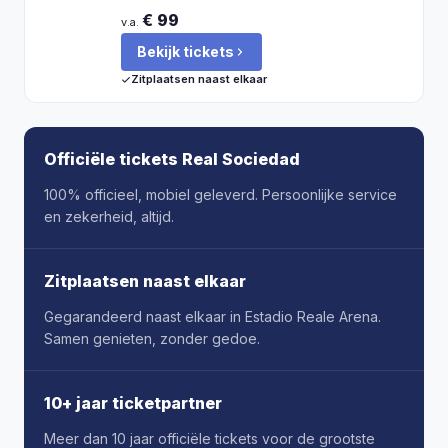
€ 99
v.a.
Bekijk tickets
Zitplaatsen naast elkaar
Officiële tickets Real Sociedad
100% officieel, mobiel geleverd. Persoonlijke service
en zekerheid, altijd.
Zitplaatsen naast elkaar
Gegarandeerd naast elkaar in Estadio Reale Arena.
Samen genieten, zonder gedoe.
10+ jaar ticketpartner
Meer dan 10 jaar officiële tickets voor de grootste