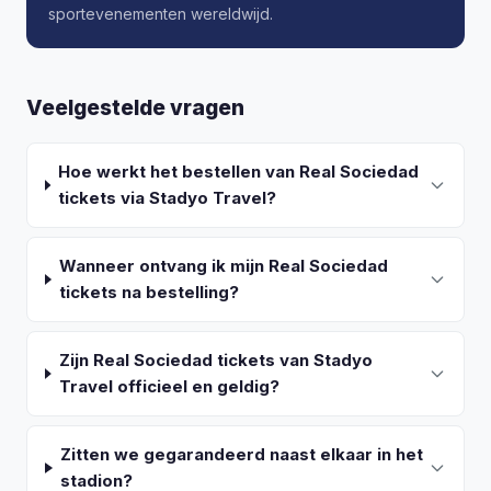
sportevenementen wereldwijd.
Veelgestelde vragen
Hoe werkt het bestellen van Real Sociedad
tickets via Stadyo Travel?
Wanneer ontvang ik mijn Real Sociedad
tickets na bestelling?
Zijn Real Sociedad tickets van Stadyo
Travel officieel en geldig?
Zitten we gegarandeerd naast elkaar in het
stadion?