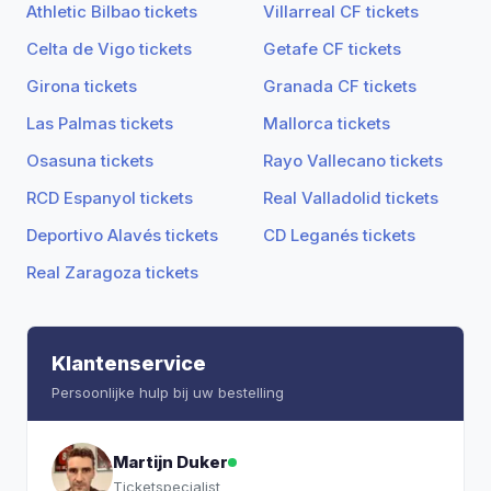
Athletic Bilbao tickets
Villarreal CF tickets
Celta de Vigo tickets
Getafe CF tickets
Girona tickets
Granada CF tickets
Las Palmas tickets
Mallorca tickets
Osasuna tickets
Rayo Vallecano tickets
RCD Espanyol tickets
Real Valladolid tickets
Deportivo Alavés tickets
CD Leganés tickets
Real Zaragoza tickets
Klantenservice
Persoonlijke hulp bij uw bestelling
Martijn Duker
Ticketspecialist