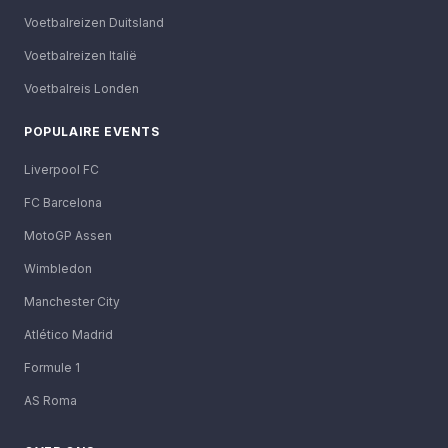
Voetbalreizen Duitsland
Voetbalreizen Italië
Voetbalreis Londen
POPULAIRE EVENTS
Liverpool FC
FC Barcelona
MotoGP Assen
Wimbledon
Manchester City
Atlético Madrid
Formule 1
AS Roma