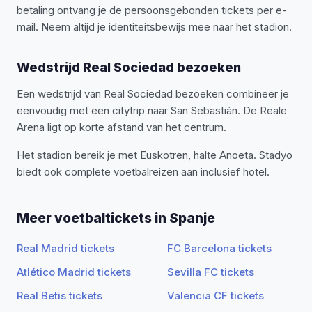
betaling ontvang je de persoonsgebonden tickets per e-
mail. Neem altijd je identiteitsbewijs mee naar het stadion.
Wedstrijd Real Sociedad bezoeken
Een wedstrijd van Real Sociedad bezoeken combineer je
eenvoudig met een citytrip naar San Sebastián. De Reale
Arena ligt op korte afstand van het centrum.
Het stadion bereik je met Euskotren, halte Anoeta. Stadyo
biedt ook complete voetbalreizen aan inclusief hotel.
Meer voetbaltickets in Spanje
Real Madrid tickets
FC Barcelona tickets
Atlético Madrid tickets
Sevilla FC tickets
Real Betis tickets
Valencia CF tickets