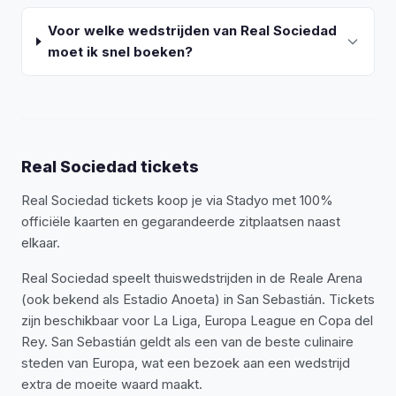
Voor welke wedstrijden van Real Sociedad
moet ik snel boeken?
Real Sociedad tickets
Real Sociedad tickets koop je via Stadyo met 100%
officiële kaarten en gegarandeerde zitplaatsen naast
elkaar.
Real Sociedad speelt thuiswedstrijden in de Reale Arena
(ook bekend als Estadio Anoeta) in San Sebastián. Tickets
zijn beschikbaar voor La Liga, Europa League en Copa del
Rey. San Sebastián geldt als een van de beste culinaire
steden van Europa, wat een bezoek aan een wedstrijd
extra de moeite waard maakt.