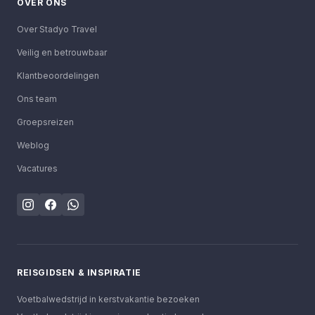
OVER ONS
Over Stadyo Travel
Veilig en betrouwbaar
Klantbeoordelingen
Ons team
Groepsreizen
Weblog
Vacatures
REISGIDSEN & INSPIRATIE
Voetbalwedstrijd in kerstvakantie bezoeken