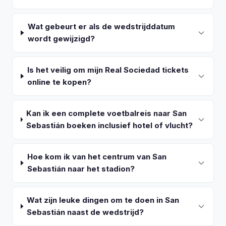
Wat gebeurt er als de wedstrijddatum
wordt gewijzigd?
Is het veilig om mijn Real Sociedad tickets
online te kopen?
Kan ik een complete voetbalreis naar San
Sebastián boeken inclusief hotel of vlucht?
Hoe kom ik van het centrum van San
Sebastián naar het stadion?
Wat zijn leuke dingen om te doen in San
Sebastián naast de wedstrijd?