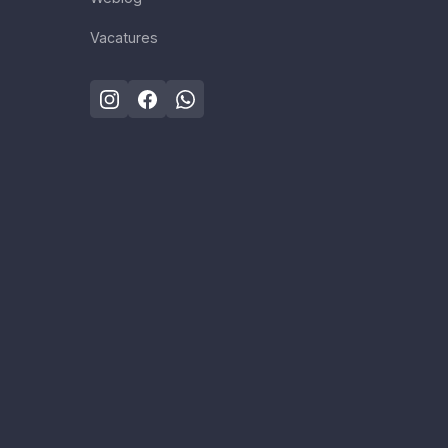
Vacatures