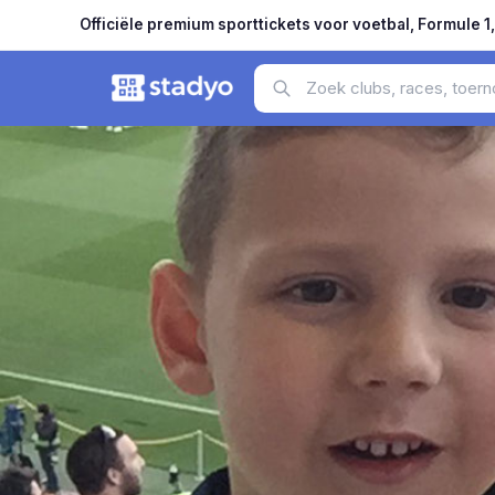
Officiële premium sporttickets voor voetbal, Formule 1