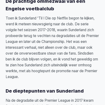
De prachtige ommezwaai van een
Engelse voetbalclub
Toen ik Sunderland 'Til I Die op Netflix begon te kijken,
werd ik meteen nieuwsgierig naar de club. De serie
volgde het seizoen 2017-2018, waarin Sunderland zich
probeerde terug te vechten na degradaties uit de Premier
League en later uit de Championship. Het was een
interessant verhaal, niet alleen over de club, maar ook
over de onverwoestbare steun van de fans. Sindsdien
ben ik de club blijven volgen, en ik vond het geweldig om
te zien hoe Sunderland zich uiteindelijk weer omhoog
werkte, met als hoogtepunt de promotie naar de Premier
League.
De dieptepunten van Sunderland
Na de degradatie uit de Premier League in 2017 kwam