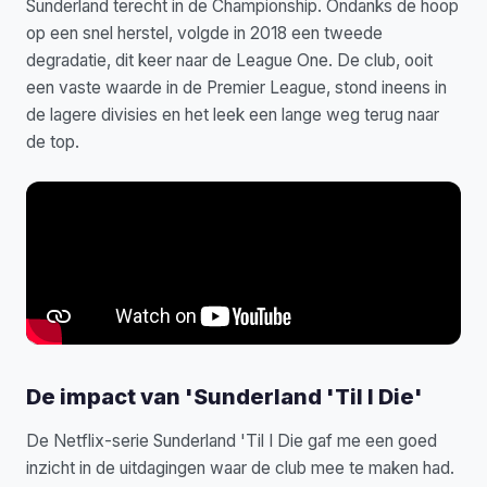
Sunderland terecht in de Championship. Ondanks de hoop
op een snel herstel, volgde in 2018 een tweede
degradatie, dit keer naar de League One. De club, ooit
een vaste waarde in de Premier League, stond ineens in
de lagere divisies en het leek een lange weg terug naar
de top.
De impact van 'Sunderland 'Til I Die'
De Netflix-serie Sunderland 'Til I Die gaf me een goed
inzicht in de uitdagingen waar de club mee te maken had.