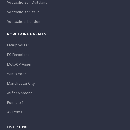
Voetbalreizen Duitsland
Voetbalreizen Italië
Voetbalreis Londen
POPULAIRE EVENTS
Liverpool FC
FC Barcelona
MotoGP Assen
Wimbledon
Manchester City
Atlético Madrid
Formule 1
AS Roma
OVER ONS