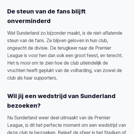
De steun van de fans blijft
onverminderd
Wat Sunderland zo bijzonder maakt, is de niet-aflatende
steun van de fans. Ze blijven geloven in hun club,
ongeacht de divisie. De terugkeer naar de Premier
League is voor hen dan ook een groot feest, en terecht.
Het is mooi om te zien hoe de club uiteindelijk de
vruchten heeft geplukt van de volharding, van zowel de
club als haar supporters.
Wil jij een wedstrijd van Sunderland
bezoeken?
Nu Sunderland weer deel uitmaakt van de Premier
League, is dit het perfecte moment om een wedstrijd van
deze club te bezoeken. Beleef de sfeer in het Stadium of