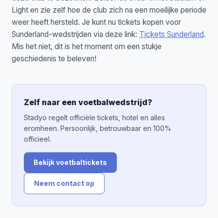
Light en zie zelf hoe de club zich na een moeilijke periode
weer heeft hersteld. Je kunt nu tickets kopen voor
Sunderland-wedstrijden via deze link:
Tickets Sunderland
.
Mis het niet, dit is het moment om een stukje
geschiedenis te beleven!
Zelf naar een voetbalwedstrijd?
Stadyo regelt officiële tickets, hotel en alles
eromheen. Persoonlijk, betrouwbaar en 100%
officieel.
Bekijk voetbaltickets
Neem contact op