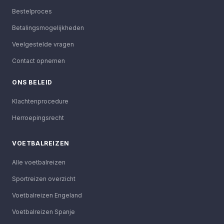
Bestelproces
Betalingsmogelijkheden
Veelgestelde vragen
Contact opnemen
ONS BELEID
Klachtenprocedure
Herroepingsrecht
VOETBALREIZEN
Alle voetbalreizen
Sportreizen overzicht
Voetbalreizen Engeland
Voetbalreizen Spanje