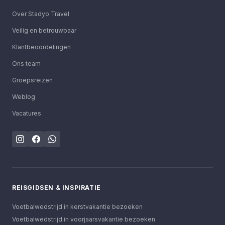
Over Stadyo Travel
Veilig en betrouwbaar
Klantbeoordelingen
Ons team
Groepsreizen
Weblog
Vacatures
REISGIDSEN & INSPIRATIE
Voetbalwedstrijd in kerstvakantie bezoeken
Voetbalwedstrijd in voorjaarsvakantie bezoeken