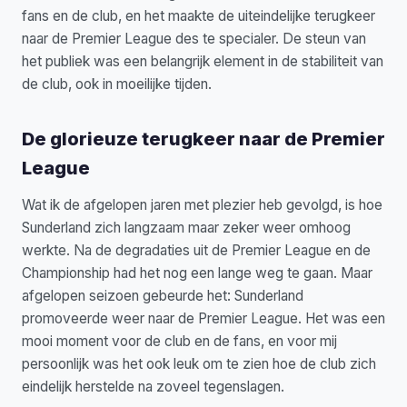
fans en de club, en het maakte de uiteindelijke terugkeer
naar de Premier League des te specialer. De steun van
het publiek was een belangrijk element in de stabiliteit van
de club, ook in moeilijke tijden.
De glorieuze terugkeer naar de Premier
League
Wat ik de afgelopen jaren met plezier heb gevolgd, is hoe
Sunderland zich langzaam maar zeker weer omhoog
werkte. Na de degradaties uit de Premier League en de
Championship had het nog een lange weg te gaan. Maar
afgelopen seizoen gebeurde het: Sunderland
promoveerde weer naar de Premier League. Het was een
mooi moment voor de club en de fans, en voor mij
persoonlijk was het ook leuk om te zien hoe de club zich
eindelijk herstelde na zoveel tegenslagen.