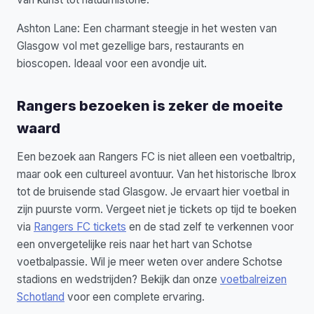
Ashton Lane: Een charmant steegje in het westen van
Glasgow vol met gezellige bars, restaurants en
bioscopen. Ideaal voor een avondje uit.
Rangers bezoeken is zeker de moeite
waard
Een bezoek aan Rangers FC is niet alleen een voetbaltrip,
maar ook een cultureel avontuur. Van het historische Ibrox
tot de bruisende stad Glasgow. Je ervaart hier voetbal in
zijn puurste vorm. Vergeet niet je tickets op tijd te boeken
via
Rangers FC tickets
en de stad zelf te verkennen voor
een onvergetelijke reis naar het hart van Schotse
voetbalpassie. Wil je meer weten over andere Schotse
stadions en wedstrijden? Bekijk dan onze
voetbalreizen
Schotland
voor een complete ervaring.