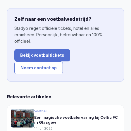
Zelf naar een voetbalwedstrijd?
Stadyo regelt officiële tickets, hotel en alles
eromheen. Persoonlijk, betrouwbaar en 100%
officieel.
Bekijk voetbaltickets
Neem contact op
Relevante artikelen
Voetbal
Een magische voetbalervaring bij Celtic FC
in Glasgow
14 juli 2025