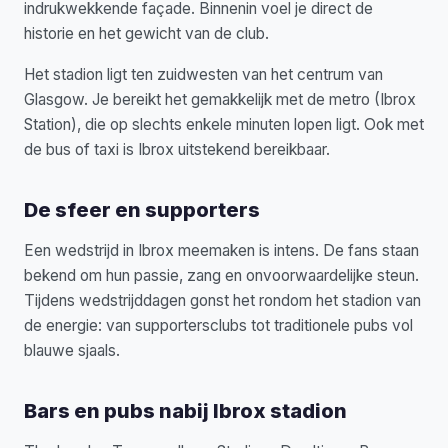
indrukwekkende façade. Binnenin voel je direct de
historie en het gewicht van de club.
Het stadion ligt ten zuidwesten van het centrum van
Glasgow. Je bereikt het gemakkelijk met de metro (Ibrox
Station), die op slechts enkele minuten lopen ligt. Ook met
de bus of taxi is Ibrox uitstekend bereikbaar.
De sfeer en supporters
Een wedstrijd in Ibrox meemaken is intens. De fans staan
bekend om hun passie, zang en onvoorwaardelijke steun.
Tijdens wedstrijddagen gonst het rondom het stadion van
de energie: van supportersclubs tot traditionele pubs vol
blauwe sjaals.
Bars en pubs nabij Ibrox stadion