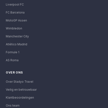
Liverpool FC
FC Barcelona
MotoGP Assen
Wimbledon
Manchester City
Atlético Madrid
Formule 1
AS Roma
OVER ONS
Over Stadyo Travel
Veilig en betrouwbaar
Klantbeoordelingen
Ons team